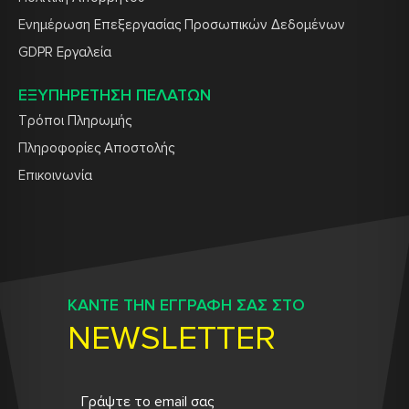
Ενημέρωση Επεξεργασίας Προσωπικών Δεδομένων
GDPR Εργαλεία
ΕΞΥΠΗΡΕΤΗΣΗ ΠΕΛΑΤΩΝ
Τρόποι Πληρωμής
Πληροφορίες Αποστολής
Επικοινωνία
ΚΑΝΤΕ ΤΗΝ ΕΓΓΡΑΦΗ ΣΑΣ ΣΤΟ
NEWSLETTER