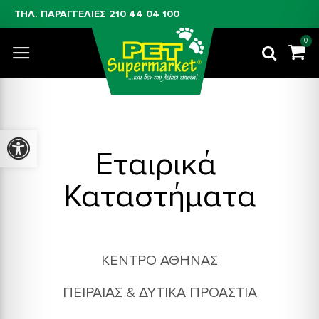
ΤΗΛ. ΠΑΡΑΓΓΕΛΙΕΣ
210 44 04 100
0
Προσβασιμότητα
Εταιρικά 
Καταστήματα
ΚΈΝΤΡΟ ΑΘΉΝΑΣ
ΠΕΙΡΑΙΆΣ & ΔΥΤΙΚΆ ΠΡΟΆΣΤΙΑ