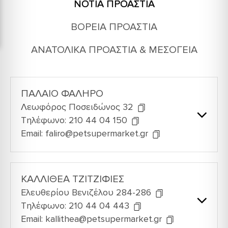
ΝΌΤΙΑ ΠΡΟΆΣΤΙΑ
ΒΌΡΕΙΑ ΠΡΟΆΣΤΙΑ
ΑΝΑΤΟΛΙΚΆ ΠΡΟΆΣΤΙΑ & ΜΕΣΌΓΕΙΑ
ΠΑΛΑΙΟ ΦΑΛΗΡΟ
Λεωφόρος Ποσειδώνος 32
Τηλέφωνο: 210 44 04 150
Email: faliro@petsupermarket.gr
ΚΑΛΛΙΘΕΑ ΤΖΙΤΖΙΦΙΕΣ
Ελευθερίου Βενιζέλου 284-286
Τηλέφωνο: 210 44 04 443
Email: kallithea@petsupermarket.gr