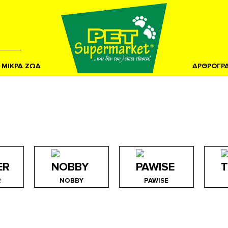
ΜΙΚΡΑ ΖΩΑ
ΑΡΘΡΟΓΡ
R
NOBBY
PAWISE