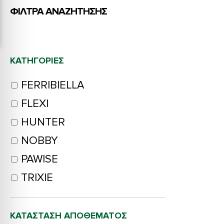
ΦΙΛΤΡΑ ΑΝΑΖΗΤΗΣΗΣ
ΚΑΤΗΓΟΡΊΕΣ
FERRIBIELLA
FLEXI
HUNTER
NOBBY
PAWISE
TRIXIE
ΚΑΤΆΣΤΑΣΗ ΑΠΟΘΈΜΑΤΟΣ