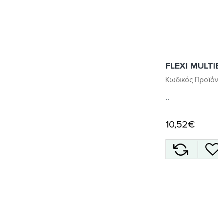
FLEXI MULTI
Κωδικός Προϊόν
..
10,52€