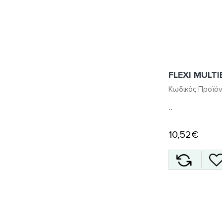
FLEXI MULT
Κωδικός Προϊόν
..
10,52€