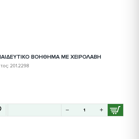
ΠΑΙΔΕΥΤΙΚΟ ΒΟΗΘΗΜΑ ΜΕ ΧΕΙΡΟΛΑΒΗ
τος:
201.2298