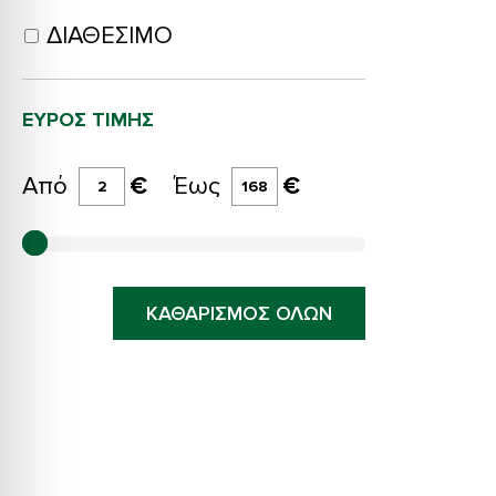
ΔΙΑΘΈΣΙΜΟ
ΕΎΡΟΣ ΤΙΜΉΣ
Από
€
Έως
€
ΚΑΘΑΡΙΣΜΟΣ ΟΛΩΝ