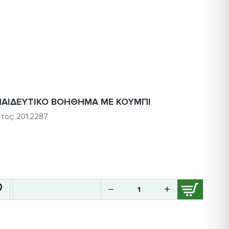
ΠΑΙΔΕΥΤΙΚΟ ΒΟΗΘΗΜΑ ΜΕ ΚΟΥΜΠΙ
τος:
201.2287