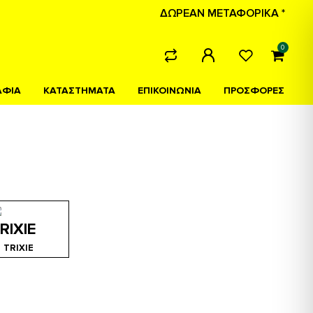
ΔΩΡΕΑΝ ΜΕΤΑΦΟΡΙΚΑ *
0
ΑΦΙΑ
ΚΑΤΑΣΤΗΜΑΤΑ
ΕΠΙΚΟΙΝΩΝΙΑ
ΠΡΟΣΦΟΡΕΣ
TRIXIE