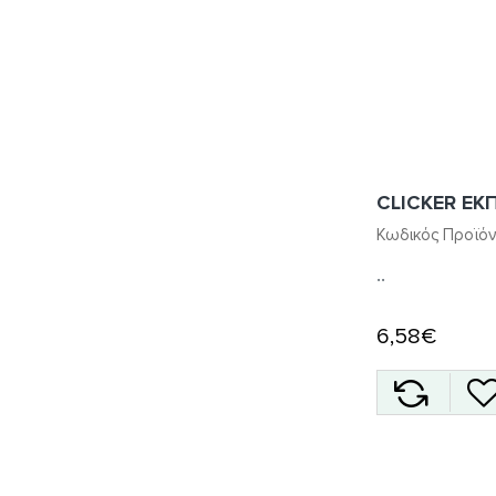
CLICKER ΕΚ
Κωδικός Προϊόν
..
6,58€