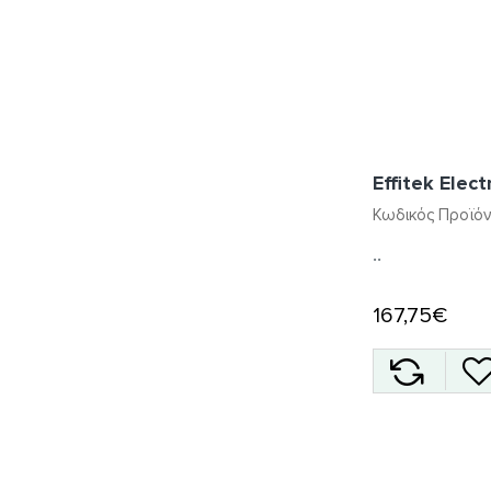
Effitek Elect
Κωδικός Προϊόν
..
167,75€