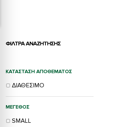
ΦΙΛΤΡΑ ΑΝΑΖΗΤΗΣΗΣ
ΚΑΤΆΣΤΑΣΗ ΑΠΟΘΈΜΑΤΟΣ
ΔΙΑΘΈΣΙΜΟ
ΜΈΓΕΘΟΣ
SMALL