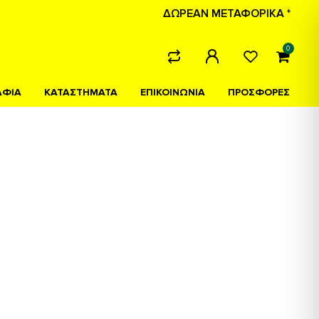
ΔΩΡΕΑΝ ΜΕΤΑΦΟΡΙΚΑ *
0
ΑΦΙΑ
ΚΑΤΑΣΤΗΜΑΤΑ
ΕΠΙΚΟΙΝΩΝΙΑ
ΠΡΟΣΦΟΡΕΣ