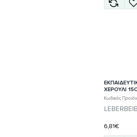
ΕΚΠΑΙΔΕΥΤΙ
ΧΕΡΟΥΛΙ 15
Κωδικός Προϊόν
LEBERBEI
6,81€