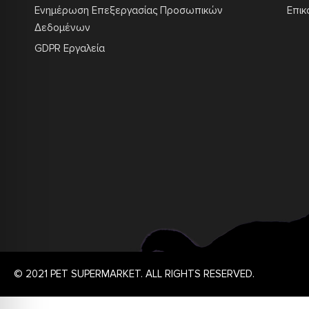
Ενημέρωση Επεξεργασίας Προσωπικών
Επικ
Δεδομένων
GDPR Εργαλεία
© 2021 PET SUPERMARKET. ALL RIGHTS RESERVED.