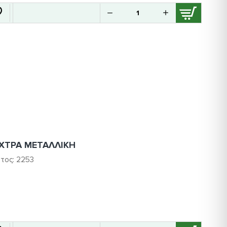
ΡΙΧΤΡΑ ΜΕΤΑΛΛΙΚΗ
τος:
2253