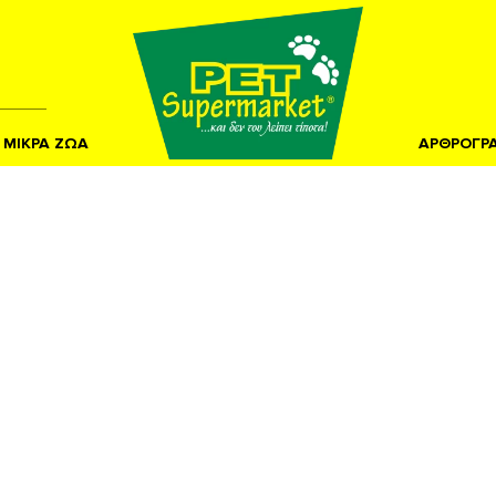
ΜΙΚΡΑ ΖΩΑ
ΑΡΘΡΟΓΡ