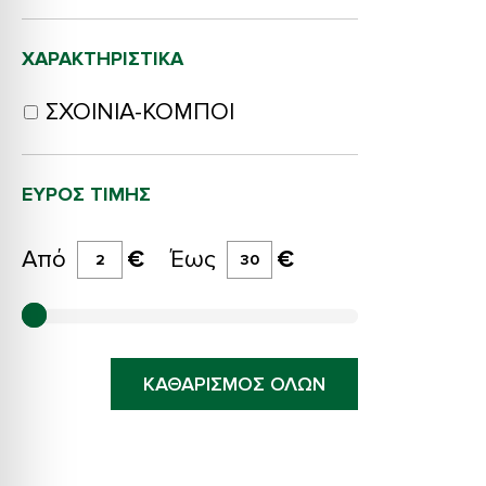
ΧΑΡΑΚΤΗΡΙΣΤΙΚΑ
ΣΧΟΙΝΙΑ-ΚΟΜΠΟΙ
ΕΎΡΟΣ ΤΙΜΉΣ
Από
€
Έως
€
ΚΑΘΑΡΙΣΜΟΣ ΟΛΩΝ