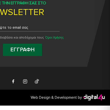
 ΤΗΝ ΕΓΓΡΑΦΗ ΣΑΣ ΣΤΟ
WSLETTER
διαβάσει και αποδέχομαι τους
Όροι Χρήσης
ΕΓΓΡΑΦΗ
Web Design & Development by