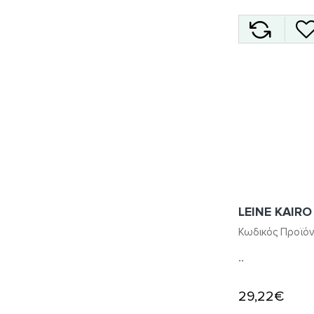
LEINE KAIR
Κωδικός Προϊόν
..
29,22€