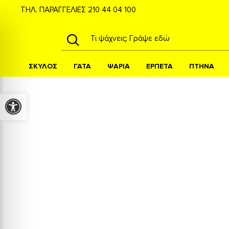
ΤΗΛ. ΠΑΡΑΓΓΕΛΙΕΣ
210 44 04 100
ΣΚΥΛΟΣ
ΓΑΤΑ
ΨΑΡΙΑ
ΕΡΠΕΤΑ
ΠΤΗΝΑ
Προσβασιμότητα
Εκπαίδευση Σκύλου