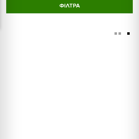
ΦΙΛΤΡΑ