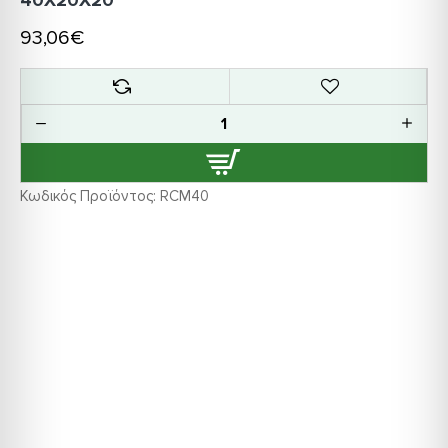
93,06€
Κωδικός Προϊόντος:
RCM40