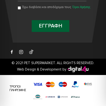
Έχω διαβάσει και αποδέχομαι τους
Όροι Χρήσης
ΕΓΓΡΑΦΗ
© 2021 PET SUPERMARKET. ALL RIGHTS RESERVED.
Web Design & Development by
ΤΡΟΠΟΙ
ΠΛΗΡΩΜΗΣ