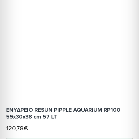
ΕΝΥΔΡΕΙΟ RESUN PIPPLE AQUARIUM RP100
59x30x38 cm 57 LT
120,78€