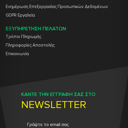
Ενημέρωση Επεξεργασίας Προσωπικών Δεδομένων
GDPR Εργαλεία
ΕΞΥΠΗΡΕΤΗΣΗ ΠΕΛΑΤΩΝ
Τρόποι Πληρωμής
Πληροφορίες Αποστολής
Επικοινωνία
ΚΑΝΤΕ ΤΗΝ ΕΓΓΡΑΦΗ ΣΑΣ ΣΤΟ
NEWSLETTER