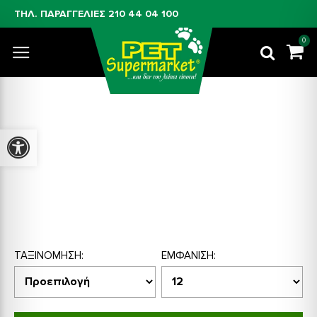
ΤΗΛ. ΠΑΡΑΓΓΕΛΙΕΣ
210 44 04 100
0
Προσβασιμότητα
RESUN
ΤΑΞΙΝΌΜΗΣΗ:
ΕΜΦΆΝΙΣΗ: