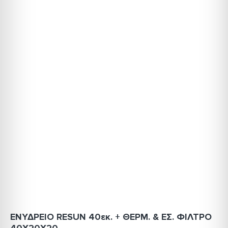
ΕΝΥΔΡΕΙΟ RESUN 40εκ. + ΘΕΡΜ. & ΕΣ. ΦΙΛΤΡΟ
40X20X20