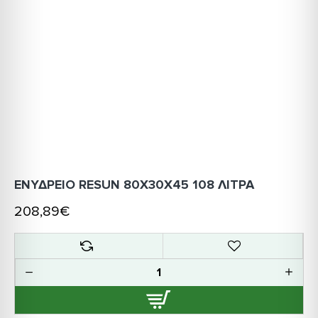
ΕΝΥΔΡΕΙΟ RESUN 80X30X45 108 ΛΙΤΡΑ
208,89€