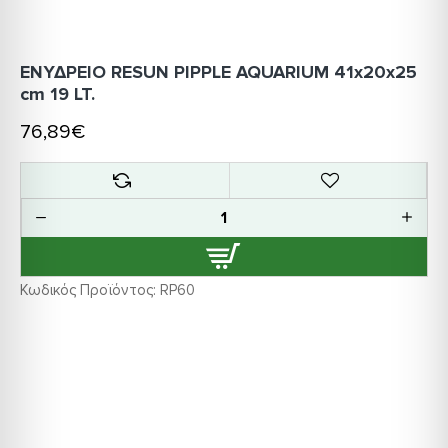
ΕΝΥΔΡΕΙΟ RESUN PIPPLE AQUARIUM 41x20x25
cm 19 LT.
76,89€
Κωδικός Προϊόντος:
RP60