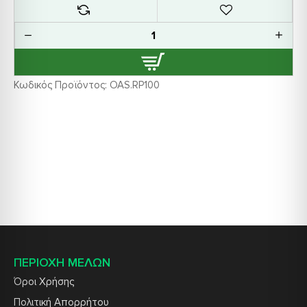
Κωδικός Προϊόντος:
OAS.RP100
ΠΕΡΙΟΧΗ ΜΕΛΩΝ
Όροι Χρήσης
Πολιτική Απορρήτου