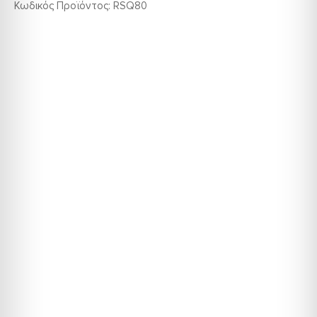
Κωδικός Προϊόντος:
RSQ80