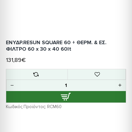
ΕΝΥΔΡ.RESUN SQUARE 60 + ΘΕΡΜ. & ΕΣ.
ΦΙΛΤΡΟ 60 x 30 x 40 60lt
131,89€
Κωδικός Προϊόντος:
RCM60