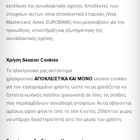
εκτέλεση της συναλλακτικής σχέσης. Αποδέκτες των
στοιχείων αυτών, είναι αποκλειστικά εταιρείες (Visa,
Mastercard, Amex, ΕUROBANK) που μεσολαβούν για την
προώθηση, υποστήριξη και εξυπηρέτηση της
συναλλακτικής σχέσης.
Χρήση Session Cookies
Το ηλεκτρονικό μας κατάστημα
χρησιμοποιεί
ΑΠΟΚΛΕΙΣΤΙΚΑ ΚΑΙ ΜΟΝΟ
session cookies
για τον εγγεγραμμένο χρήστη, ώστε να μη χρειάζεται να
ζητείται κωδικός εισόδου (password) σε όλες τις σελίδες
που περιλαμβάνουν συναλλαγή στοιχείων. Αυτά σβήνονται
αμέσως αφού φύγετε από το site ή εντός 20λέπτου χωρις
να υπάρχει δραστηριότητα απο την μεριά του χρήστη.