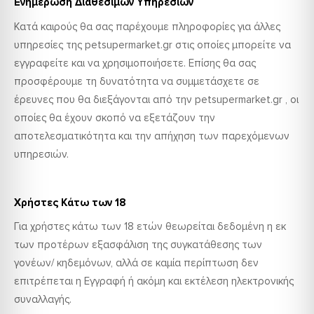
Ενημέρωση Διαθέσιμων Υπηρεσιών
Κατά καιρούς θα σας παρέχουμε πληροφορίες για άλλες
υπηρεσίες της petsupermarket.gr στις οποίες μπορείτε να
εγγραφείτε και να χρησιμοποιήσετε. Επίσης θα σας
προσφέρουμε τη δυνατότητα να συμμετάσχετε σε
έρευνες που θα διεξάγονται από την petsupermarket.gr , οι
οποίες θα έχουν σκοπό να εξετάζουν την
αποτελεσματικότητα και την απήχηση των παρεχόμενων
υπηρεσιών.
Χρήστες Κάτω των 18
Για χρήστες κάτω των 18 ετών θεωρείται δεδομένη η εκ
των προτέρων εξασφάλιση της συγκατάθεσης των
γονέων/ κηδεμόνων, αλλά σε καμία περίπτωση δεν
επιτρέπεται η Εγγραφή ή ακόμη και εκτέλεση ηλεκτρονικής
συναλλαγής.