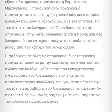
εξουσιοδοτημένους παράγοντες ή Ρομποτικούς
Μηχανισμούς. Η πρόσβασή στον λογαριασμό
πραγματοποιείται με τη χρήση μοναδικών και ατομικών
κωδικών που μόνο ο κάτοχος γνωρίζει και αποτελεί την
ταυτότητα του λογαριασμού. Ό συνδυασμός αυτός
αποδεικνύει στην petsupermarket.gr ότι η πρόσβαση στο
λογαριασμό του κατόχου προέρχεται αποκλειστικά και
μόνον από τον κάτοχο του λογαριασμού.
Η πρόσβαση σε όλες τις απομακρυσμένες υπηρεσίες
πραγματοποιούνται με την εισαγωγή του e-mail και τον
κωδικό του κατόχου κάθε φορά που εισέρχεται στις
πληροφορίες του λογαριασμού του ή και για να
πραγματοποιήσει συναλλαγή. Μην γνωστοποιήσετε την
ταυτότητα πρόσβασης του λογαριασμού σε κανέναν. Αν
πιστεύεται ότι ο κωδικός σας έχει μαθευτεί μπορείτε να
τον αλλάξετε ανα πάσα στιγμή.