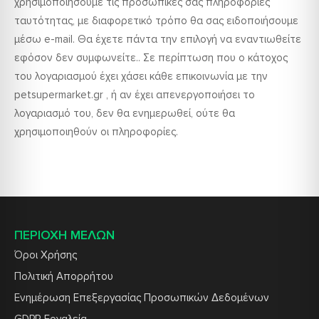
χρησιμοποιήσουμε τις προσωπικές σας πληροφορίες
ταυτότητας, με διαφορετικό τρόπο θα σας ειδοποιήσουμε
μέσω e-mail. Θα έχετε πάντα την επιλογή να εναντιωθείτε
εφόσον δεν συμφωνείτε.. Σε περίπτωση που ο κάτοχος
του λογαριασμού έχει χάσει κάθε επικοινωνία με την
petsupermarket.gr , ή αν έχει απενεργοποιήσει το
λογαριασμό του, δεν θα ενημερωθεί, ούτε θα
χρησιμοποιηθούν οι πληροφορίες.
ΠΕΡΙΟΧΗ ΜΕΛΩΝ
Όροι Χρήσης
Πολιτική Απορρήτου
Ενημέρωση Επεξεργασίας Προσωπικών Δεδομένων