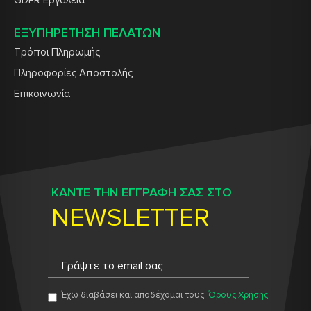
GDPR Εργαλεία
ΕΞΥΠΗΡΕΤΗΣΗ ΠΕΛΑΤΩΝ
Τρόποι Πληρωμής
Πληροφορίες Αποστολής
Επικοινωνία
ΚΑΝΤΕ ΤΗΝ ΕΓΓΡΑΦΗ ΣΑΣ ΣΤΟ
NEWSLETTER
Έχω διαβάσει και αποδέχομαι τους
Όρους Χρήσης