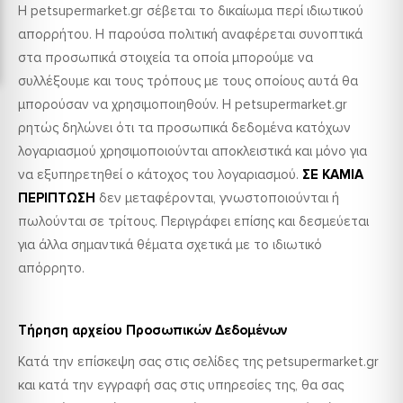
Η petsupermarket.gr σέβεται το δικαίωμα περί ιδιωτικού
απορρήτου. Η παρούσα πολιτική αναφέρεται συνοπτικά
στα προσωπικά στοιχεία τα οποία μπορoύμε να
συλλέξουμε και τους τρόπους με τους οποίους αυτά θα
μπορούσαν να χρησιμοποιηθούν. Η petsupermarket.gr
ρητώς δηλώνει ότι τα προσωπικά δεδομένα κατόχων
λογαριασμού χρησιμοποιούνται αποκλειστικά και μόνο για
να εξυπηρετηθεί ο κάτοχος του λογαριασμού.
ΣΕ ΚΑΜΙΑ
ΠΕΡΙΠΤΩΣΗ
δεν μεταφέρονται, γνωστοποιούνται ή
πωλούνται σε τρίτους. Περιγράφει επίσης και δεσμεύεται
για άλλα σημαντικά θέματα σχετικά με το ιδιωτικό
απόρρητο.
Τήρηση αρχείου Προσωπικών Δεδομένων
Κατά την επίσκεψη σας στις σελίδες της petsupermarket.gr
και κατά την εγγραφή σας στις υπηρεσίες της, θα σας