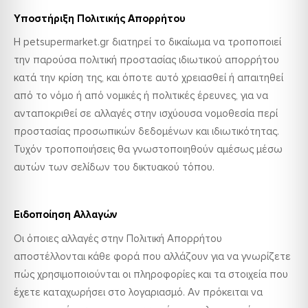
Υποστήριξη Πολιτικής Απορρήτου
Η petsupermarket.gr διατηρεί το δικαίωμα να τροποποιεί
την παρούσα πολιτική προστασίας ιδιωτικού απορρήτου
κατά την κρίση της, και όποτε αυτό χρειασθεί ή απαιτηθεί
από το νόμο ή από νομικές ή πολιτικές έρευνες, για να
ανταποκριθεί σε αλλαγές στην ισχύουσα νομοθεσία περί
προστασίας προσωπικών δεδομένων και ιδιωτικότητας.
Τυχόν τροποποιήσεις θα γνωστοποιηθούν αμέσως μέσω
αυτών των σελίδων του δικτυακού τόπου.
Ειδοποίηση Αλλαγών
Οι όποιες αλλαγές στην Πολιτική Απορρήτου
αποστέλλονται κάθε φορά που αλλάζουν για να γνωρίζετε
πώς χρησιμοποιούνται οι πληροφορίες και τα στοιχεία που
έχετε καταχωρήσει στο λογαριασμό. Αν πρόκειται να