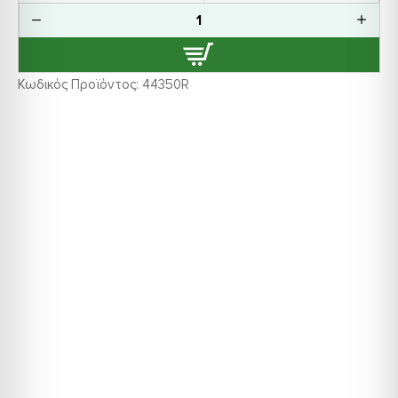
Κωδικός Προϊόντος:
44350R