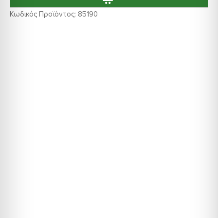
Κωδικός Προϊόντος:
85190