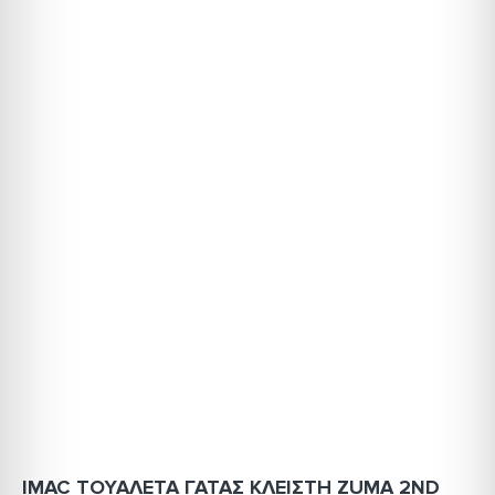
IMAC ΤΟΥΑΛΕΤΑ ΓΑΤΑΣ ΚΛΕΙΣΤΗ ZUMA 2ND