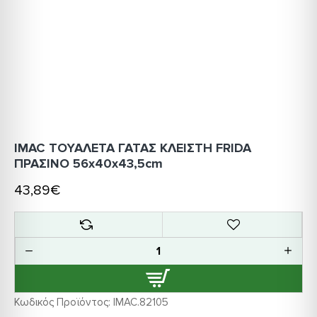
IMAC ΤΟΥΑΛΕΤΑ ΓΑΤΑΣ ΚΛΕΙΣΤΗ FRIDA
ΠΡΑΣΙΝΟ 56x40x43,5cm
43,89€
Κωδικός Προϊόντος:
IMAC.82105