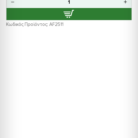
Κωδικός Προϊόντος:
AF2511