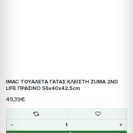
IMAC ΤΟΥΑΛΕΤΑ ΓΑΤΑΣ ΚΛΕΙΣΤΗ ZUMA 2ND
LIFE ΠΡΑΣΙΝΟ 56x40x42,5cm
49,39€