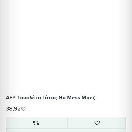
AFP Τουαλέτα Γάτας No Mess Μπεζ
38,92€