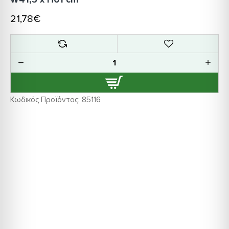
21,78€
Κωδικός Προϊόντος:
85116