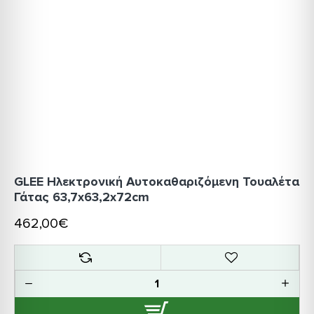
GLEE Ηλεκτρονική Αυτοκαθαριζόμενη Τουαλέτα
Γάτας 63,7x63,2x72cm
462,00€