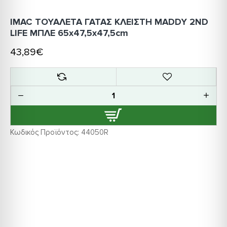
IMAC ΤΟΥΑΛΕΤΑ ΓΑΤΑΣ ΚΛΕΙΣΤΗ MADDY 2ND
LIFE ΜΠΛΕ 65x47,5x47,5cm
43,89€
Κωδικός Προϊόντος:
44050R