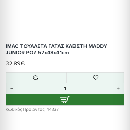
IMAC ΤΟΥΑΛΕΤΑ ΓΑΤΑΣ ΚΛΕΙΣΤΗ MADDY
JUNIOR ΡΟΖ 57x43x41cm
32,89€
Κωδικός Προϊόντος:
44337