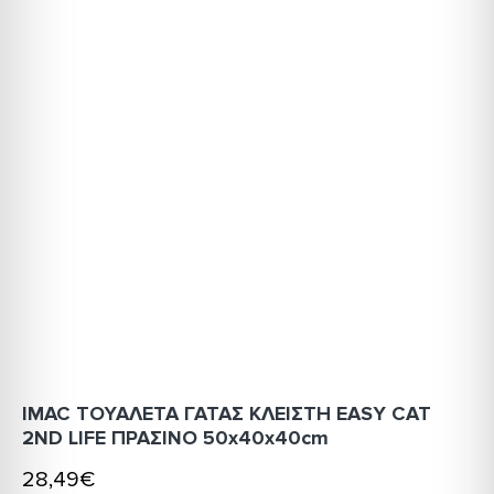
IMAC ΤΟΥΑΛΕΤΑ ΓΑΤΑΣ ΚΛΕΙΣΤΗ EASY CAT
2ND LIFE ΠΡΑΣΙΝΟ 50x40x40cm
28,49€