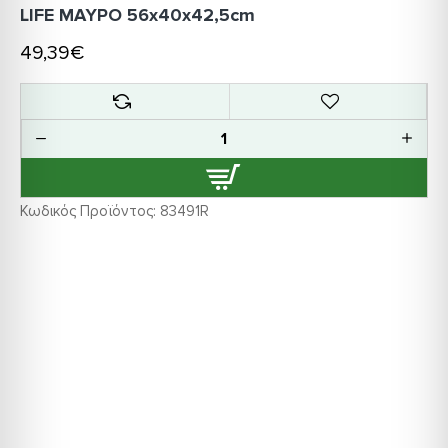
LIFE ΜΑΥΡΟ 56x40x42,5cm
49,39€
Κωδικός Προϊόντος:
83491R