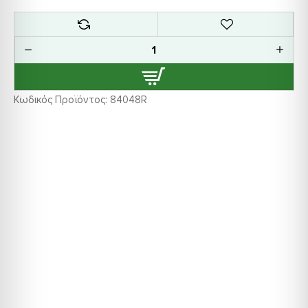
Κωδικός Προϊόντος:
84048R