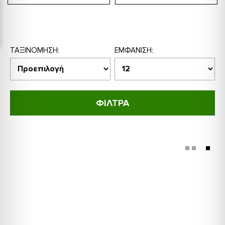
ΤΑΞΙΝΌΜΗΣΗ:
ΕΜΦΆΝΙΣΗ:
ΦΙΛΤΡΑ