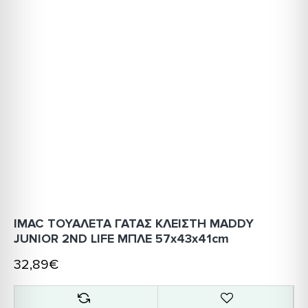
IMAC ΤΟΥΑΛΕΤΑ ΓΑΤΑΣ ΚΛΕΙΣΤΗ MADDY
JUNIOR 2ND LIFE ΜΠΛΕ 57x43x41cm
32,89€