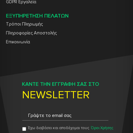
GDPR Εργαλεία
ΕΞΥΠΗΡΕΤΗΣΗ ΠΕΛΑΤΩΝ
Τρόποι Πληρωμής
Πληροφορίες Αποστολής
Επικοινωνία
ΚΑΝΤΕ ΤΗΝ ΕΓΓΡΑΦΗ ΣΑΣ ΣΤΟ
NEWSLETTER
Έχω διαβάσει και αποδέχομαι τους
Όροι Χρήσης