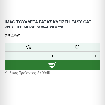
IMAC ΤΟΥΑΛΕΤΑ ΓΑΤΑΣ ΚΛΕΙΣΤΗ EASY CAT
2ND LIFE ΜΠΛΕ 50x40x40cm
28,49€
Κωδικός Προϊόντος:
84094R