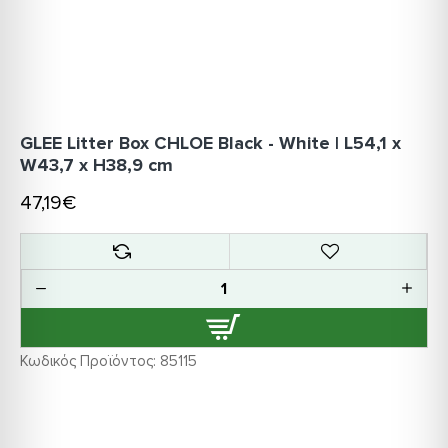
GLEE Litter Box CHLOE Black - White | L54,1 x
W43,7 x H38,9 cm
47,19€
Κωδικός Προϊόντος:
85115