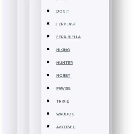
DOGIT
FERPLAST
FERRIBIELLA
HIKING
HUNTER
NOBBY
PAWISE
TRIXIE
WAUDOG
ΑΛΥΣΙΔΕΣ