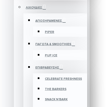
ΛΙΧΟΥΔΙΕΣ
ΑΠΟΞΗΡΑΜΕΝΕΣ
PIPER
ΠΑΓΩΤΑ & SMOOTHIES
PUP ICE
ΕΠΙΒΡΑΒΕΥΣΗΣ
CELEBRATE FRESHNESS
THE BARKERS
SNACK N'BARK