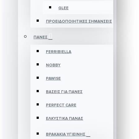
GLEE
ΠΡΟΕΙΔΟΠΟΙΗΤΙΚΕΣ ΣΗΜΑΝΣΕΙΣ
ΠΑΝΕΣ
FERRIBIELLA
NOBBY
PAWISE
ΒΑΣΕΙΣ ΓΙΑ ΠΑΝΕΣ
PERFECT CARE
ΕΛΚΥΣΤΙΚΑ ΠΑΝΑΣ
ΒΡΑΚΑΚΙΑ ΥΓΙΕΙΝΗΣ