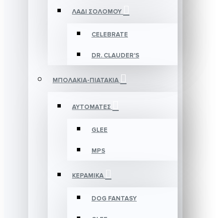
ΛΑΔΙ ΣΟΛΟΜΟΥ
CELEBRATE
DR. CLAUDER'S
ΜΠΟΛΑΚΙΑ-ΠΙΑΤΑΚΙΑ
ΑΥΤΟΜΑΤΕΣ
GLEE
MPS
ΚΕΡΑΜΙΚΑ
DOG FANTASY