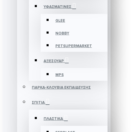
ΥΦΑΣΜΑΤΙΝΕΣ
GLEE
NOBBY
PETSUPERMARKET
ΑΞΕΣΟΥΑΡ
MPS
ΠΑΡΚΑ-ΚΛΟΥΒΙΑ ΕΚΠΑΙΔΕΥΣΗΣ
ΣΠΙΤΙΑ
ΠΛΑΣΤΙΚΑ