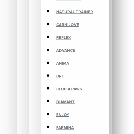
NATURAL TRAINER
CARNILOVE
REFLEX
ADVANCE
ANIMA
BRIT
CLUB 4 PAWS
DIAMANT
ENJOY
FARMINA