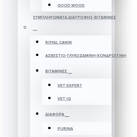
GOOD WOOD
ΣΥΜΠΛΗΡΩΜΑΤΑ ΔΙΑΤΡΟΦΗΣ-ΒΙΤΑΜΙΝΕΣ
ROYAL CANIN
ΑΣΒΕΣΤΙΟ-ΓΛΥΚΟΖΑΜΙΝΗ-ΧΟΝΔΡΟΙΤΙΝΗ
ΒΙΤΑΜΙΝΕΣ
VET EXPERT
VET IQ
ΔΙΑΦΟΡΑ
PURINA