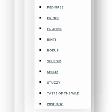
PEDIGREE
PRINCE
PROFINE
RINTI
ROKUS
SCHESIR
SPELLY
STUZZY
TASTE OF THE WILD
WISE DOG