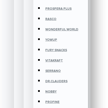
PROSPERA PLUS
RASCO
WONDERFUL WORLD
YOWUP
FURY SNACKS
VITAKRAFT
SERRANO
DR.CLAUDERS
NOBBY
PROFINE