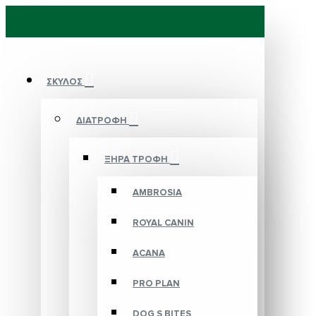
ΣΚΥΛΟΣ
ΔΙΑΤΡΟΦΗ
ΞΗΡΑ ΤΡΟΦΗ
AMBROSIA
ROYAL CANIN
ACANA
PRO PLAN
DOG S BITES