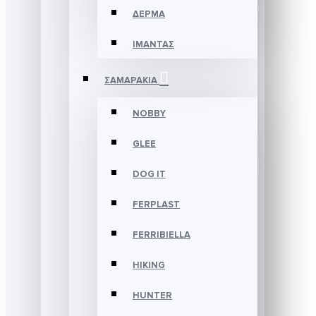
ΔΕΡΜΑ
ΙΜΑΝΤΑΣ
ΣΑΜΑΡΑΚΙΑ
NOBBY
GLEE
DOG IT
FERPLAST
FERRIBIELLA
HIKING
HUNTER