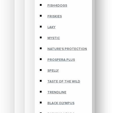
FISH4DOGS
FRISKIES
LAKY
MYSTIC
NATURE'S PROTECTION
PROSPERA PLUS
SPELLY
TASTE OF THE WILD
TRENDLINE
BLACK OLYMPUS