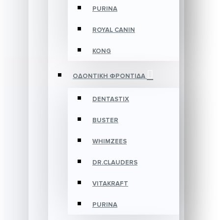
PURINA
ROYAL CANIN
KONG
ΟΔΟΝΤΙΚΗ ΦΡΟΝΤΙΔΑ
DENTASTIX
BUSTER
WHIMZEES
DR.CLAUDERS
VITAKRAFT
PURINA