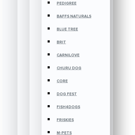
PEDIGREE
BAFFS NATURALS
BLUE TREE
BRIT
CARNILOVE
CHURU DOG
CORE
DOG FEST
FISH4DOGS
FRISKIES
M-PETS