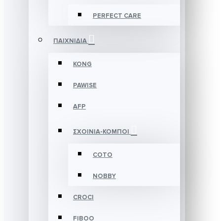
PERFECT CARE
ΠΑΙΧΝΙΔΙΑ
KONG
PAWISE
AFP
ΣΧΟΙΝΙΑ-ΚΟΜΠΟΙ
COTO
NOBBY
CROCI
FIBOO