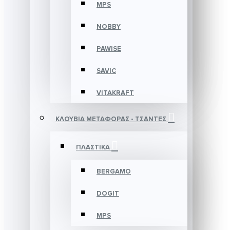
MPS
NOBBY
PAWISE
SAVIC
VITAKRAFT
ΚΛΟΥΒΙΑ ΜΕΤΑΦΟΡΑΣ - ΤΣΑΝΤΕΣ
ΠΛΑΣΤΙΚΑ
BERGAMO
DOGIT
MPS