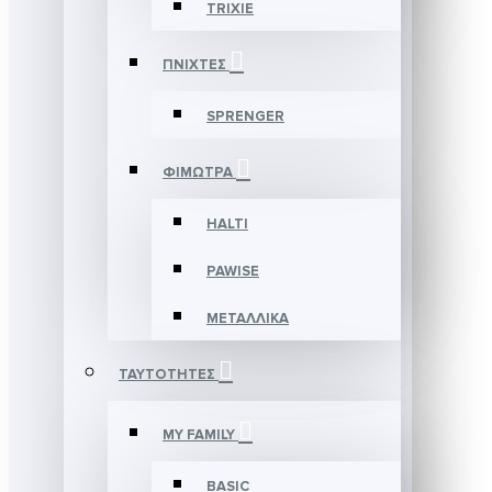
TRIXIE
ΠΝΙΧΤΕΣ
SPRENGER
ΦΙΜΩΤΡΑ
HALTI
PAWISE
ΜΕΤΑΛΛΙΚΑ
ΤΑΥΤΟΤΗΤΕΣ
MY FAMILY
BASIC