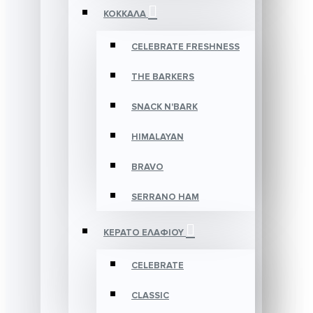
ΚΟΚΚΑΛΑ
CELEBRATE FRESHNESS
THE BARKERS
SNACK N'BARK
HIMALAYAN
BRAVO
SERRANO HAM
ΚΕΡΑΤΟ ΕΛΑΦΙΟΥ
CELEBRATE
CLASSIC