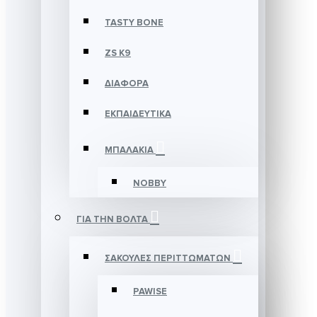
TASTY BONE
ZS K9
ΔΙΑΦΟΡΑ
ΕΚΠΑΙΔΕΥΤΙΚΑ
ΜΠΑΛΑΚΙΑ
NOBBY
ΓΙΑ ΤΗΝ ΒΟΛΤΑ
ΣΑΚΟΥΛΕΣ ΠΕΡΙΤΤΩΜΑΤΩΝ
PAWISE