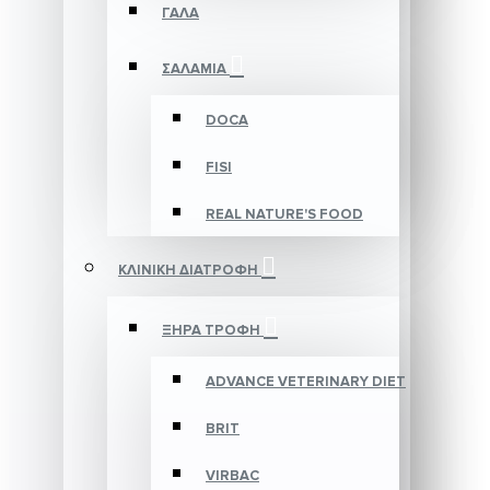
ΓΑΛΑ
ΣΑΛΑΜΙΑ
DOCA
FISI
REAL NATURE'S FOOD
ΚΛΙΝΙΚΗ ΔΙΑΤΡΟΦΗ
ΞΗΡΑ ΤΡΟΦΗ
ADVANCE VETERINARY DIET
BRIT
VIRBAC