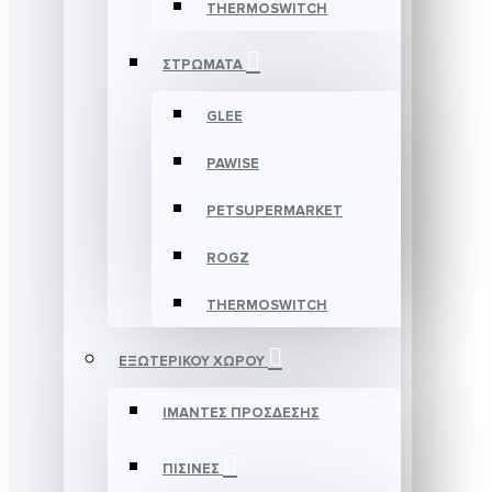
THERMOSWITCH
ΣΤΡΩΜΑΤΑ
GLEE
PAWISE
PETSUPERMARKET
ROGZ
THERMOSWITCH
ΕΞΩΤΕΡΙΚΟΥ ΧΩΡΟΥ
ΙΜΑΝΤΕΣ ΠΡΟΣΔΕΣΗΣ
ΠΙΣΙΝΕΣ