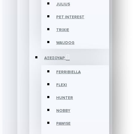
JULIUS
PET INTEREST
TRIXIE
WAUDOG
ΑΞΕΣΟΥΑΡ
FERRIBIELLA
FLEXI
HUNTER
NOBBY
PAWISE