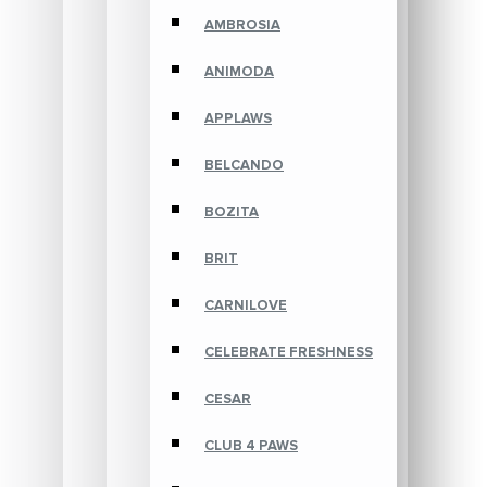
AMBROSIA
ANIMODA
APPLAWS
BELCANDO
BOZITA
BRIT
CARNILOVE
CELEBRATE FRESHNESS
CESAR
CLUB 4 PAWS