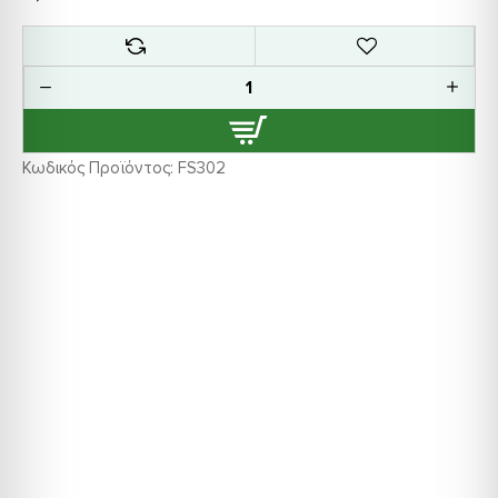
Κωδικός Προϊόντος:
FS302