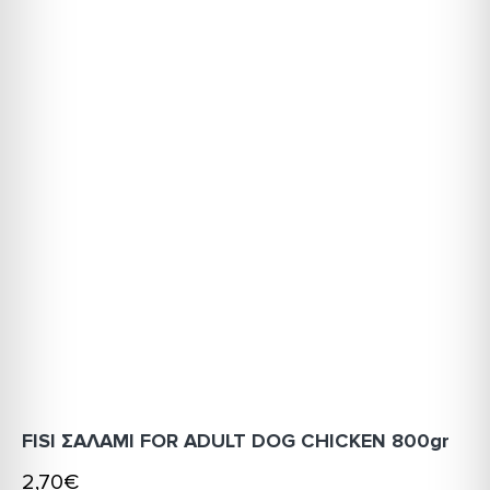
FISI ΣΑΛΑΜΙ FOR ADULT DOG CHICKEN 800gr
2,70€