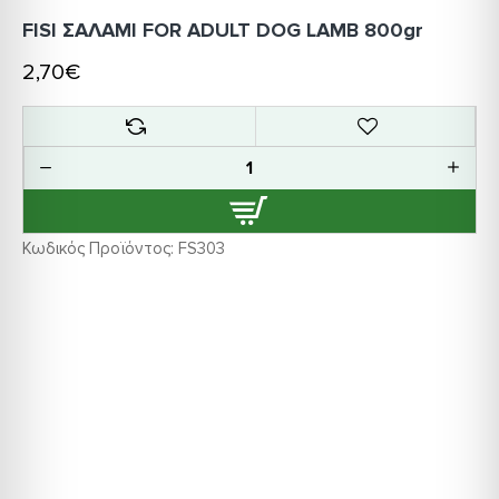
FISI ΣΑΛΑΜΙ FOR ADULT DOG LAMB 800gr
2,70€
Κωδικός Προϊόντος:
FS303