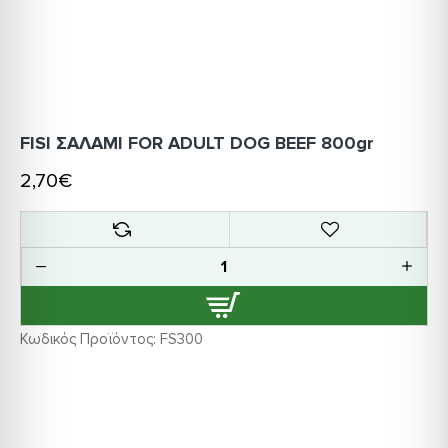
FISI ΣΑΛΑΜΙ FOR ADULT DOG BEEF 800gr
2,70€
Κωδικός Προϊόντος:
FS300