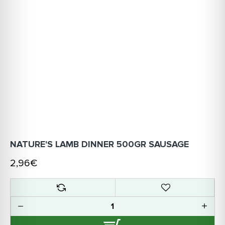
NATURE'S LAMB DINNER 500GR SAUSAGE
2,96€