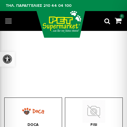
ΤΗΛ. ΠΑΡΑΓΓΕΛΙΕΣ
210 44 04 100
0
Προσβασιμότητα
Σαλάμια Για Σκύλους
DOCA
FISI