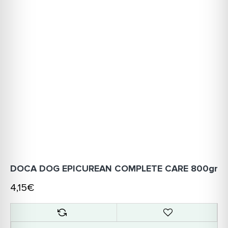
DOCA DOG EPICUREAN COMPLETE CARE 800gr
4,15€