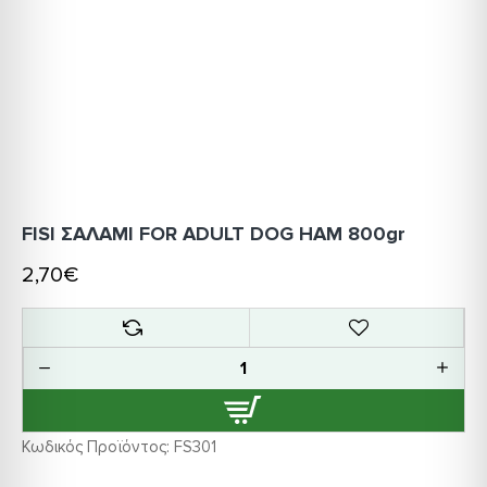
FISI ΣΑΛΑΜΙ FOR ADULT DOG HAM 800gr
2,70€
Κωδικός Προϊόντος:
FS301