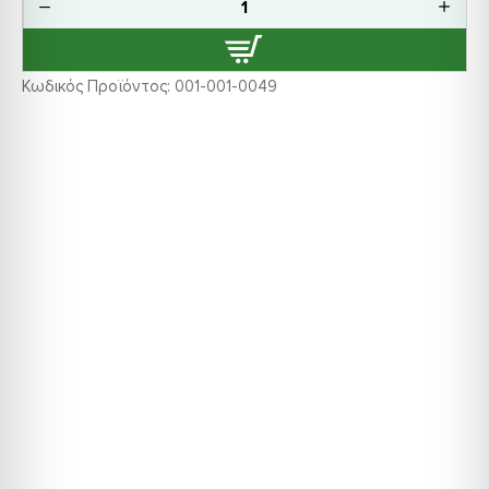
Κωδικός Προϊόντος:
001-001-0049