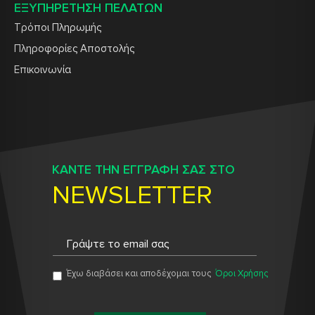
ΕΞΥΠΗΡΕΤΗΣΗ ΠΕΛΑΤΩΝ
Τρόποι Πληρωμής
Πληροφορίες Αποστολής
Επικοινωνία
ΚΑΝΤΕ ΤΗΝ ΕΓΓΡΑΦΗ ΣΑΣ ΣΤΟ
NEWSLETTER
Έχω διαβάσει και αποδέχομαι τους
Όροι Χρήσης