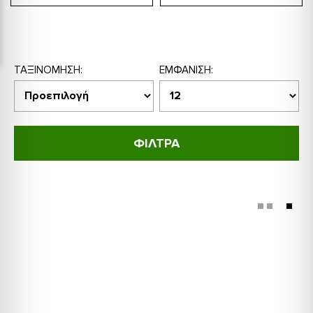
ΤΑΞΙΝΌΜΗΣΗ:
ΕΜΦΆΝΙΣΗ:
ΦΙΛΤΡΑ