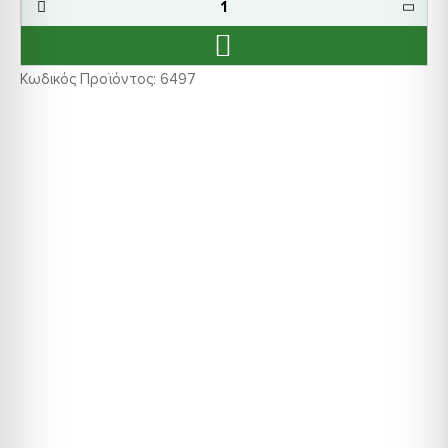
Κωδικός Προϊόντος:
6497