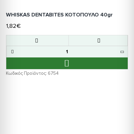
WHISKAS DENTABITES ΚΟΤΟΠΟΥΛΟ 40gr
1,82€
Κωδικός Προϊόντος:
6754