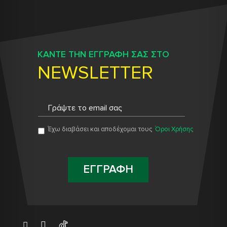
ΚΑΝΤΕ ΤΗΝ ΕΓΓΡΑΦΗ ΣΑΣ ΣΤΟ
NEWSLETTER
Έχω διαβάσει και αποδέχομαι τους
Όροι Χρήσης
ΕΓΓΡΑΦΗ