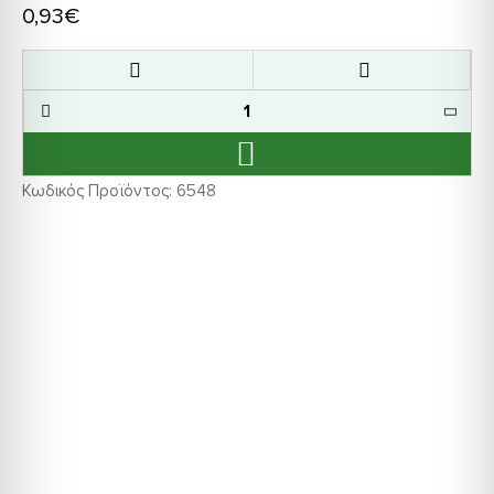
0,93€
Κωδικός Προϊόντος:
6548