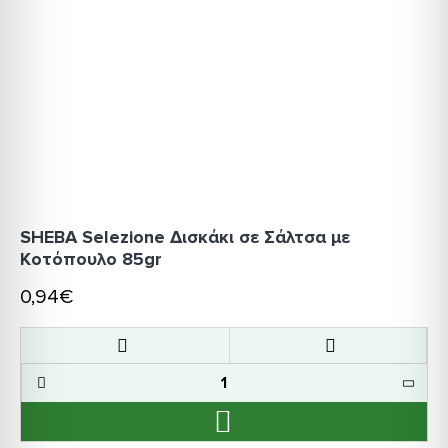
SHEBA Selezione Δισκάκι σε Σάλτσα με
Κοτόπουλο 85gr
0,94€