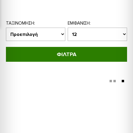
ΤΑΞΙΝΌΜΗΣΗ:
ΕΜΦΆΝΙΣΗ:
ΦΙΛΤΡΑ