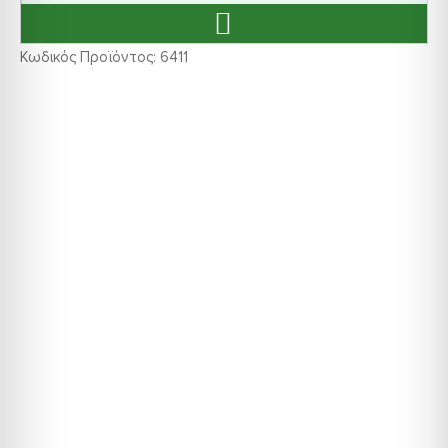
Κωδικός Προϊόντος:
6411