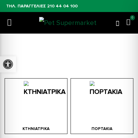
ΤΗΛ. ΠΑΡΑΓΓΕΛΙΕΣ
210 44 04 100
0
Προϊόντα Για Γάτες
Προσβασιμότητα
ΚΤΗΝΙΑΤΡΙΚΑ
ΠΟΡΤΑΚΙΑ