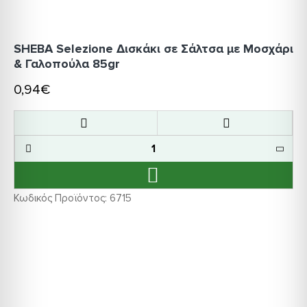
SHEBA Selezione Δισκάκι σε Σάλτσα με Μοσχάρι
& Γαλοπούλα 85gr
0,94€
Κωδικός Προϊόντος:
6715