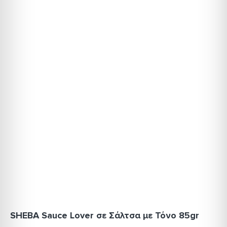
SHEBA Sauce Lover σε Σάλτσα με Τόνο 85gr