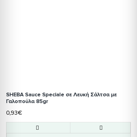
SHEBA Sauce Speciale σε Λευκή Σάλτσα με
Γαλοπούλα 85gr
0,93€