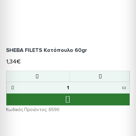
SHEBA FILETS Κοτόπουλο 60gr
1,34€
Κωδικός Προϊόντος:
6590