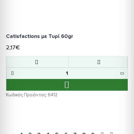
Catisfactions με Τυρί 60gr
2,17€
Κωδικός Προϊόντος:
6412