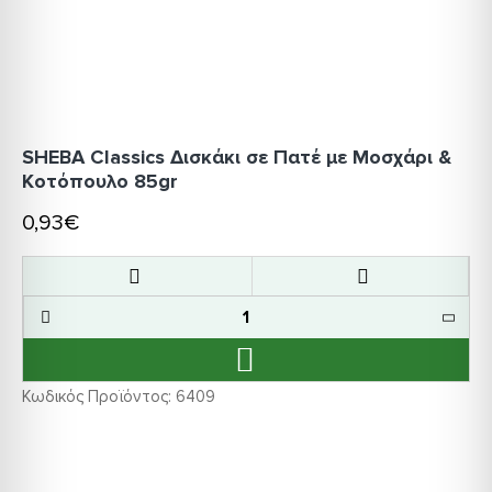
SHEBA Classics Δισκάκι σε Πατέ με Μοσχάρι &
Κοτόπουλο 85gr
0,93€
Κωδικός Προϊόντος:
6409