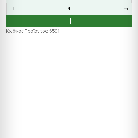
Κωδικός Προϊόντος:
6591