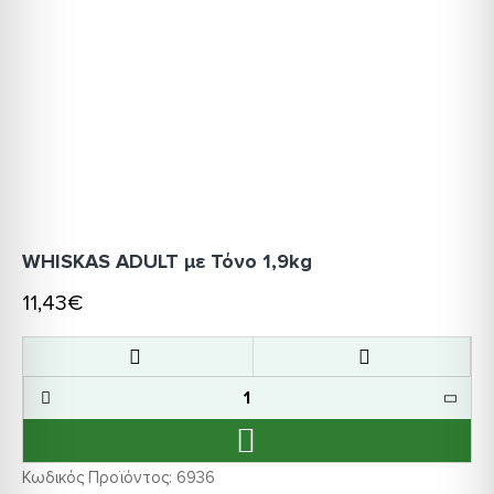
WHISKAS ADULT με Τόνο 1,9kg
11,43€
Κωδικός Προϊόντος:
6936