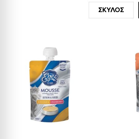
ΣΚΥΛΟΣ