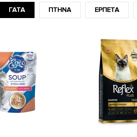
ΓΑΤΑ
ΠΤΗΝΑ
ΕΡΠΕΤΑ