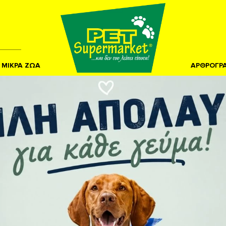
ΜΙΚΡΑ ΖΩΑ
ΑΡΘΡΟΓΡ