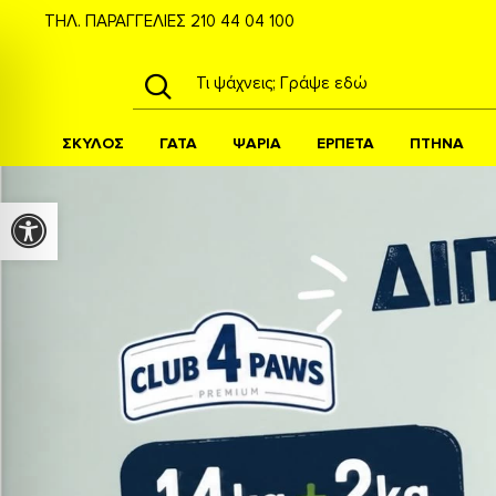
ΤΗΛ. ΠΑΡΑΓΓΕΛΙΕΣ
210 44 04 100
ΣΚΥΛΟΣ
ΓΑΤΑ
ΨΑΡΙΑ
ΕΡΠΕΤΑ
ΠΤΗΝΑ
Προσβασιμότητα