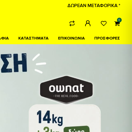
ΔΩΡΕΑΝ ΜΕΤΑΦΟΡΙΚΑ *
0
ΑΦΙΑ
ΚΑΤΑΣΤΗΜΑΤΑ
ΕΠΙΚΟΙΝΩΝΙΑ
ΠΡΟΣΦΟΡΕΣ