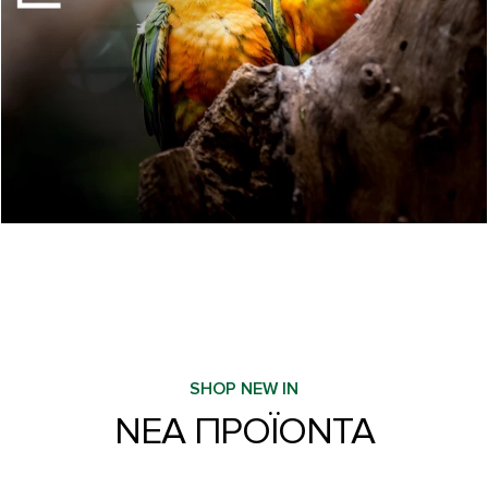
SHOP NEW IN
ΝΕΑ ΠΡΟΪΟΝΤΑ