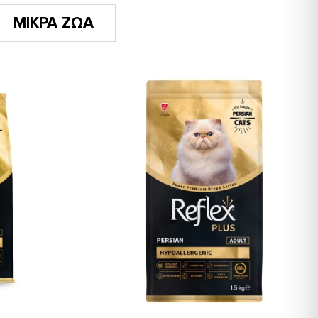
ΜΙΚΡΑ ΖΩΑ