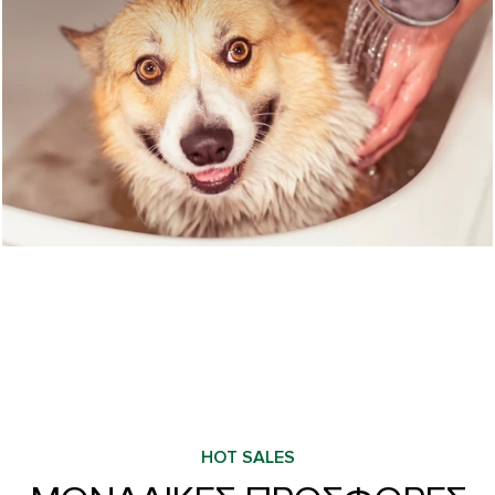
HOT SALES