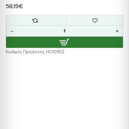
58,19€
Κωδικός Προϊόντος:
HO10952