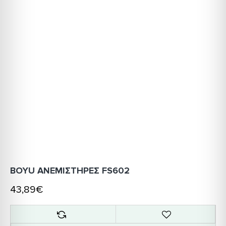
BOYU ΑΝΕΜΙΣΤΗΡΕΣ FS602
43,89€