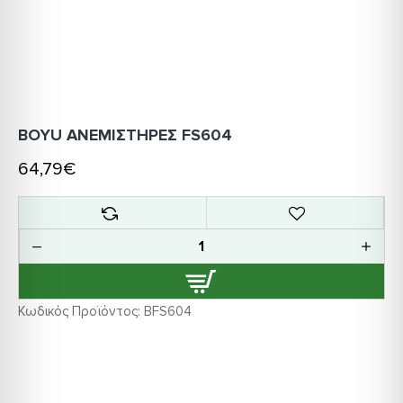
BOYU ΑΝΕΜΙΣΤΗΡΕΣ FS604
64,79€
Κωδικός Προϊόντος:
BFS604