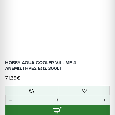
HOBBY AQUA COOLER V4 - ΜΕ 4
ΑΝΕΜΙΣΤΗΡΕΣ ΕΩΣ 300LT
71,39€