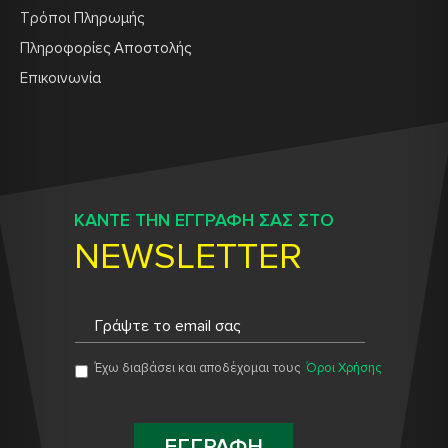
Τρόποι Πληρωμής
Πληροφορίες Αποστολής
Επικοινωνία
ΚΑΝΤΕ ΤΗΝ ΕΓΓΡΑΦΗ ΣΑΣ ΣΤΟ
NEWSLETTER
Έχω διαβάσει και αποδέχομαι τους
Όροι Χρήσης
ΕΓΓΡΑΦΗ