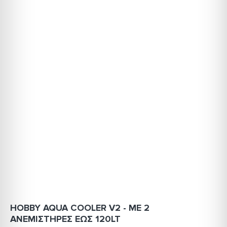
HOBBY AQUA COOLER V2 - ΜΕ 2
ΑΝΕΜΙΣΤΗΡΕΣ ΕΩΣ 120LT