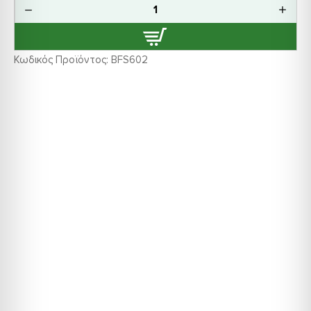
Κωδικός Προϊόντος:
BFS602