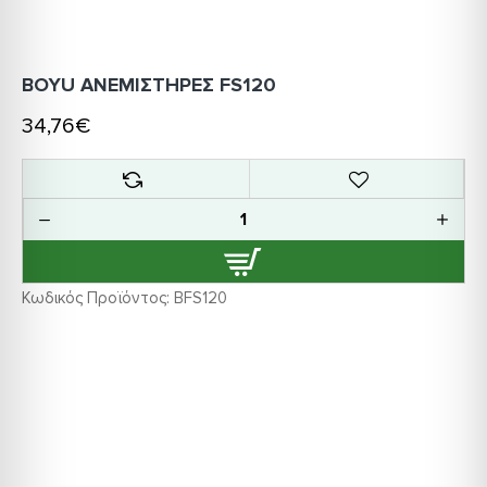
BOYU ΑΝΕΜΙΣΤΗΡΕΣ FS120
34,76€
Κωδικός Προϊόντος:
BFS120