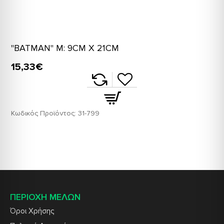
"BATMAN" M: 9CM X 21CM
15,33€
Κωδικός Προϊόντος:
31-799
ΠΕΡΙΟΧΗ ΜΕΛΩΝ
Όροι Χρήσης