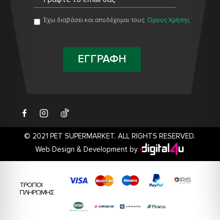
Έχω διαβάσει και αποδέχομαι τους
Όρους Χρήσης
ΕΓΓΡΑΦΗ
© 2021 PET SUPERMARKET. ALL RIGHTS RESERVED.
Web Design & Development by
ΤΡΟΠΟΙ
ΠΛΗΡΩΜΗΣ