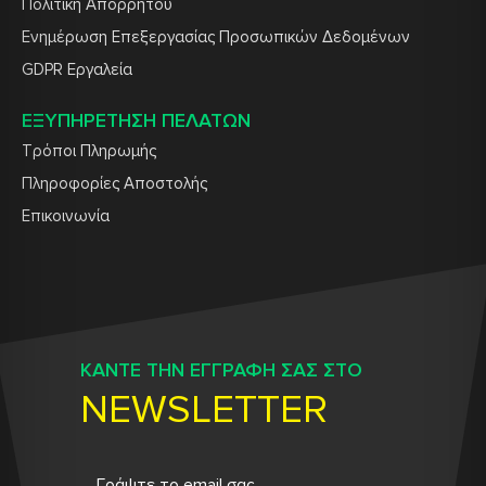
Πολιτική Απορρήτου
Ενημέρωση Επεξεργασίας Προσωπικών Δεδομένων
GDPR Εργαλεία
ΕΞΥΠΗΡΕΤΗΣΗ ΠΕΛΑΤΩΝ
Τρόποι Πληρωμής
Πληροφορίες Αποστολής
Επικοινωνία
ΚΑΝΤΕ ΤΗΝ ΕΓΓΡΑΦΗ ΣΑΣ ΣΤΟ
NEWSLETTER