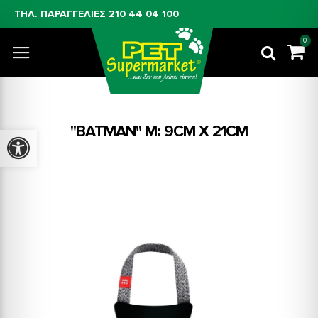
ΤΗΛ. ΠΑΡΑΓΓΕΛΙΕΣ
210 44 04 100
0
"BATMAN" M: 9CM X 21CM
Προσβασιμότητα