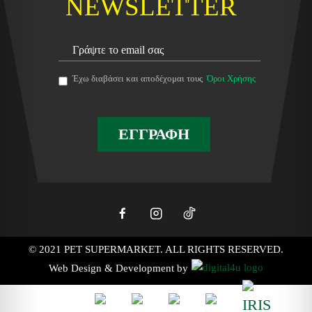
NEWSLETTER
Έχω διαβάσει και αποδέχομαι τους
Όροι Χρήσης
ΕΓΓΡΑΦΗ
© 2021 PET SUPERMARKET. ALL RIGHTS RESERVED.
Web Design & Development by