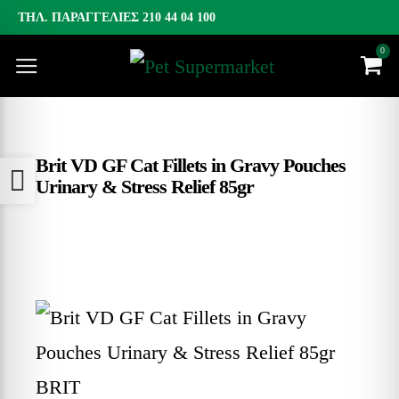
ΤΗΛ. ΠΑΡΑΓΓΕΛΙΕΣ
210 44 04 100
0
Brit VD GF Cat Fillets in Gravy Pouches
Προσβασιμότητα
Urinary & Stress Relief 85gr