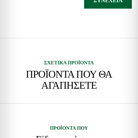
ΣΥΝΈΧΕΙΑ
ΣΧΕΤΙΚΑ ΠΡΟΪΟΝΤΑ
ΠΡΟΪΟΝΤΑ ΠΟΥ ΘΑ
ΑΓΑΠΗΣΕΤΕ
ΠΡΟΪΟΝΤΑ ΠΟΥ