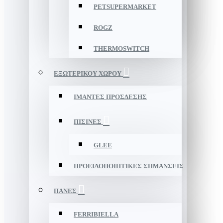
PETSUPERMARKET
ROGZ
THERMOSWITCH
ΕΞΩΤΕΡΙΚΟΥ ΧΩΡΟΥ
ΙΜΑΝΤΕΣ ΠΡΟΣΔΕΣΗΣ
ΠΙΣΙΝΕΣ
GLEE
ΠΡΟΕΙΔΟΠΟΙΗΤΙΚΕΣ ΣΗΜΑΝΣΕΙΣ
ΠΑΝΕΣ
FERRIBIELLA