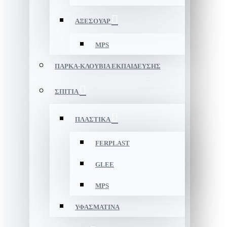
ΑΞΕΣΟΥΑΡ
MPS
ΠΑΡΚΑ-ΚΛΟΥΒΙΑ ΕΚΠΑΙΔΕΥΣΗΣ
ΣΠΙΤΙΑ
ΠΛΑΣΤΙΚΑ
FERPLAST
GLEE
MPS
ΥΦΑΣΜΑΤΙΝΑ