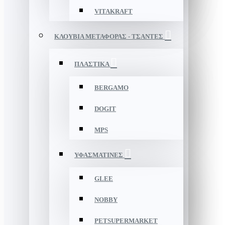
VITAKRAFT
ΚΛΟΥΒΙΑ ΜΕΤΑΦΟΡΑΣ - ΤΣΑΝΤΕΣ
ΠΛΑΣΤΙΚΑ
BERGAMO
DOGIT
MPS
ΥΦΑΣΜΑΤΙΝΕΣ
GLEE
NOBBY
PETSUPERMARKET