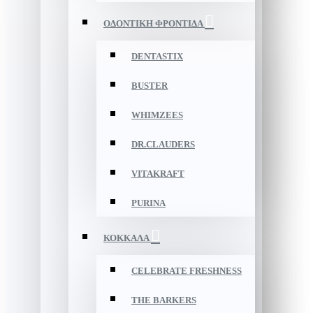
ΟΔΟΝΤΙΚΗ ΦΡΟΝΤΙΔΑ
DENTASTIX
BUSTER
WHIMZEES
DR.CLAUDERS
VITAKRAFT
PURINA
ΚΟΚΚΑΛΑ
CELEBRATE FRESHNESS
THE BARKERS