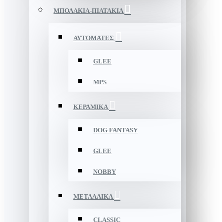
ΜΠΟΛΑΚΙΑ-ΠΙΑΤΑΚΙΑ
ΑΥΤΟΜΑΤΕΣ
GLEE
MPS
ΚΕΡΑΜΙΚΑ
DOG FANTASY
GLEE
NOBBY
ΜΕΤΑΛΛΙΚΑ
CLASSIC