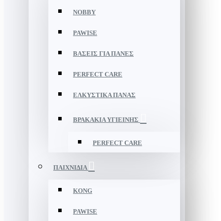
NOBBY
PAWISE
ΒΑΣΕΙΣ ΓΙΑ ΠΑΝΕΣ
PERFECT CARE
ΕΛΚΥΣΤΙΚΑ ΠΑΝΑΣ
ΒΡΑΚΑΚΙΑ ΥΓΙΕΙΝΗΣ
PERFECT CARE
ΠΑΙΧΝΙΔΙΑ
KONG
PAWISE