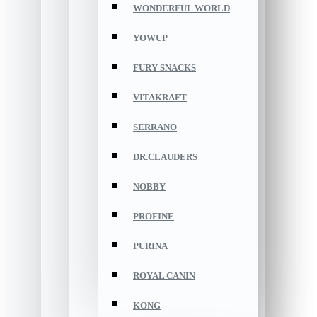
WONDERFUL WORLD
YOWUP
FURY SNACKS
VITAKRAFT
SERRANO
DR.CLAUDERS
NOBBY
PROFINE
PURINA
ROYAL CANIN
KONG