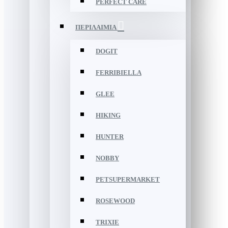
PERFECT CARE
ΠΕΡΙΛΑΙΜΙΑ
DOGIT
FERRIBIELLA
GLEE
HIKING
HUNTER
NOBBY
PETSUPERMARKET
ROSEWOOD
TRIXIE