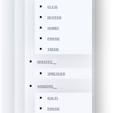
FLEXI
HUNTER
NOBBY
PAWISE
TRIXIE
ΠΝΙΧΤΕΣ
SPRENGER
ΦΙΜΩΤΡΑ
HALTI
PAWISE