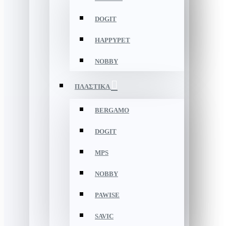
DOGIT
HAPPYPET
NOBBY
ΠΛΑΣΤΙΚΑ
BERGAMO
DOGIT
MPS
NOBBY
PAWISE
SAVIC