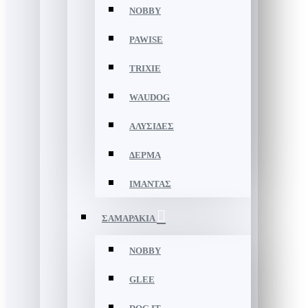
NOBBY
PAWISE
TRIXIE
WAUDOG
ΑΛΥΣΙΔΕΣ
ΔΕΡΜΑ
ΙΜΑΝΤΑΣ
ΣΑΜΑΡΑΚΙΑ
NOBBY
GLEE