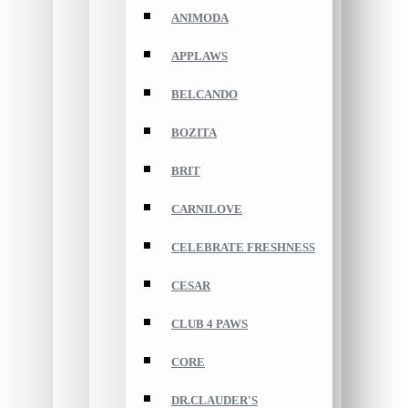
ANIMODA
APPLAWS
BELCANDO
BOZITA
BRIT
CARNILOVE
CELEBRATE FRESHNESS
CESAR
CLUB 4 PAWS
CORE
DR.CLAUDER'S