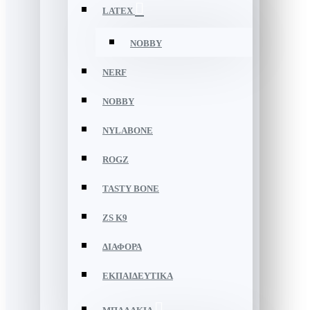
LATEX
NOBBY
NERF
NOBBY
NYLABONE
ROGZ
TASTY BONE
ZS K9
ΔΙΑΦΟΡΑ
ΕΚΠΑΙΔΕΥΤΙΚΑ