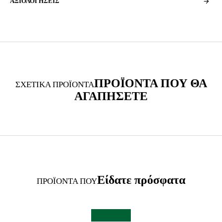
ΑΞΙΟΛΟΓΗΣΕΙΣ
ΠΡΟΪΟΝΤΑ ΠΟΥ ΘΑ
ΣΧΕΤΙΚΑ ΠΡΟΪΟΝΤΑ
ΑΓΑΠΗΣΕΤΕ
Είδατε πρόσφατα
ΠΡΟΪΟΝΤΑ ΠΟΥ