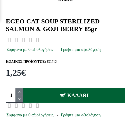
EGEO CAT SOUP STERILIZED
SALMON & GOJI BERRY 85gr
Σύμφωνα με 0 αξιολογήσεις.
-
Γράψτε μια αξιολόγηση
ΚΩΔΙΚΌΣ ΠΡΟΪΌΝΤΟΣ:
EG512
1,25€
ΚΑΛΆΘΙ
Σύμφωνα με 0 αξιολογήσεις.
-
Γράψτε μια αξιολόγηση
ΤΑ
ΤΗΛ.
ΔΩΡΕΑΝ