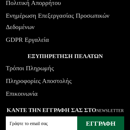
Πολιτική Απορρήτου
Ενημέρωση Επεξεργασίας Προσωπικών
Δεδομένων
GDPR Εργαλεία
ΕΞΥΠΗΡΕΤΗΣΗ ΠΕΛΑΤΩΝ
Τρόποι Πληρωμής
Πληροφορίες Αποστολής
Επικοινωνία
ΚΑΝΤΕ ΤΗΝ ΕΓΓΡΑΦΗ ΣΑΣ ΣΤΟ
NEWSLETTER
ΕΓΓΡΑΦΗ