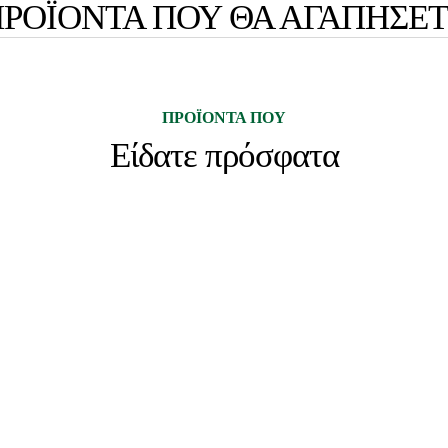
ΡΟΪΟΝΤΑ ΠΟΥ ΘΑ ΑΓΑΠΗΣΕ
ΠΡΟΪΟΝΤΑ ΠΟΥ
Είδατε πρόσφατα