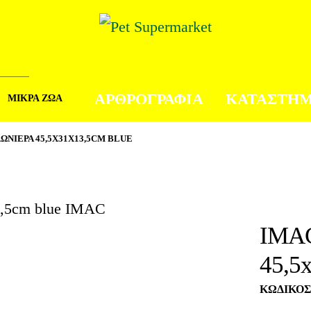
ΑΡΘΡΟΓΡΑΦΙΑ
ΚΑΤΑΣΤΗ
ΜΙΚΡΑ ΖΩΑ
ΩΝΙΕΡΑ 45,5X31X13,5CM BLUE
IMA
45,5
ΚΩΔΙΚΌΣ