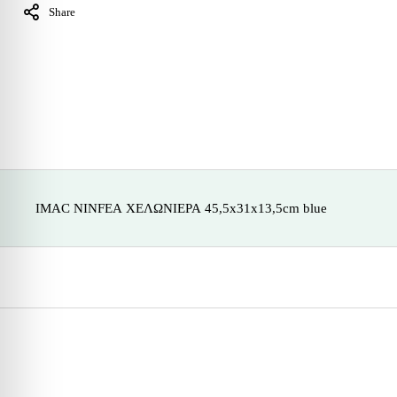
Share
IMAC NINFEA ΧΕΛΩΝΙΕΡΑ 45,5x31x13,5cm blue