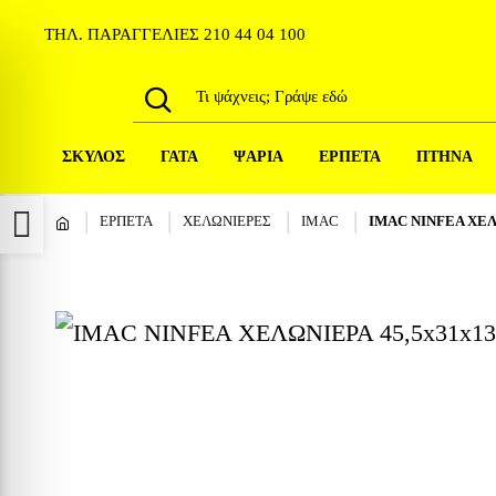
ΤΗΛ. ΠΑΡΑΓΓΕΛΙΕΣ
210 44 04 100
ΣΚΥΛΟΣ
ΓΑΤΑ
ΨΑΡΙΑ
ΕΡΠΕΤΑ
ΠΤΗΝΑ
Προσβασιμότητα
ΕΡΠΕΤΑ
ΧΕΛΩΝΙΕΡΕΣ
IMAC
IMAC NINFEA ΧΕΛ