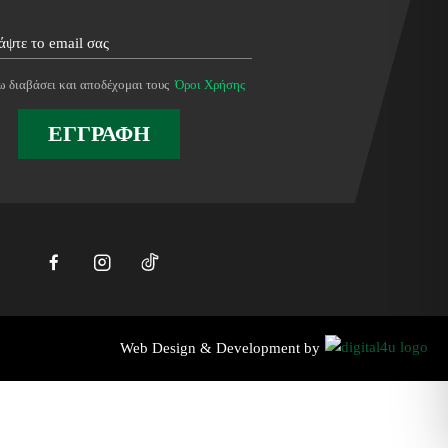
 διαβάσει και αποδέχομαι τους
Όροι Χρήσης
ΕΓΓΡΑΦΗ
Web Design & Development by