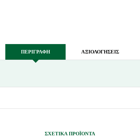
ΠΕΡΙΓΡΑΦΗ
ΑΞΙΟΛΟΓΗΣΕΙΣ
ΣΧΕΤΙΚΑ ΠΡΟΪΟΝΤΑ