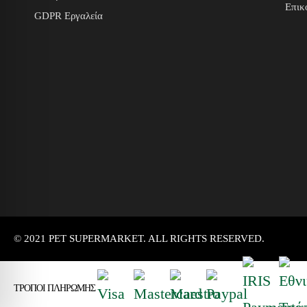
Επικ
GDPR Εργαλεία
© 2021 PET SUPERMARKET. ALL RIGHTS RESERVED.
ΤΡΟΠΟΙ ΠΛΗΡΩΜΗΣ