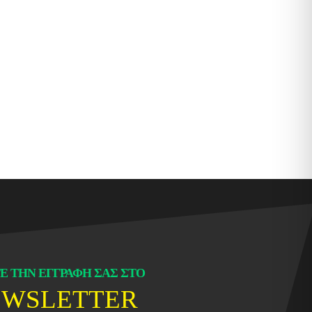
Ε ΤΗΝ ΕΓΓΡΑΦΗ ΣΑΣ ΣΤΟ
EWSLETTER