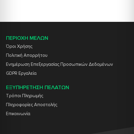
ΠΕΡΙΟΧΗ ΜΕΛΩΝ
Όροι Χρήσης
Πολιτική Απορρήτου
Ενημέρωση Επεξεργασίας Προσωπικών Δεδομένων
GDPR Εργαλεία
ΕΞΥΠΗΡΕΤΗΣΗ ΠΕΛΑΤΩΝ
Τρόποι Πληρωμής
Πληροφορίες Αποστολής
Επικοινωνία