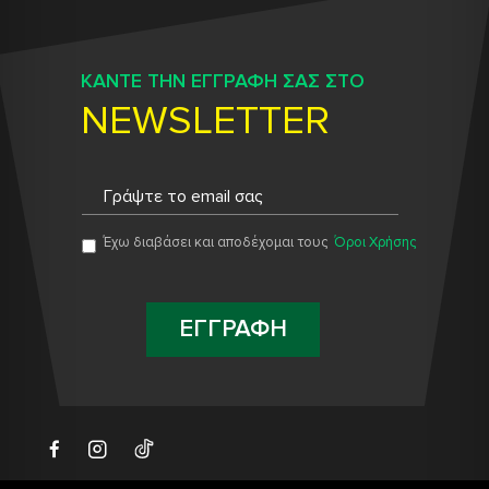
ΚΑΝΤΕ ΤΗΝ ΕΓΓΡΑΦΗ ΣΑΣ ΣΤΟ
NEWSLETTER
Έχω διαβάσει και αποδέχομαι τους
Όροι Χρήσης
ΕΓΓΡΑΦΗ