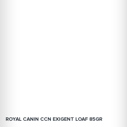
ROYAL CANIN CCN EXIGENT LOAF 85GR