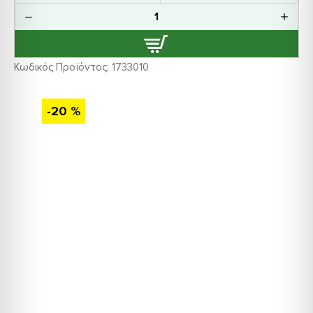
Κωδικός Προϊόντος:
1733010
-20 %