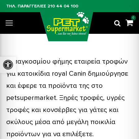
ΤΗΛ. ΠΑΡΑΓΓΕΛΙΕΣ
210 44 04 100
0
H παγκοσμίου φήμης εταιρεία τροφών
Προσβασιμότητα
για κατοικίδια royal Canin δημιούργησε
και έφερε τα προϊόντα της στο
petsupermarket. Ξηρές τροφές, υγρές
τροφές και κονσέρβες για γάτες και
σκύλους μέσα από μεγάλη ποικιλία
προϊόντων για να επιλέξετε.