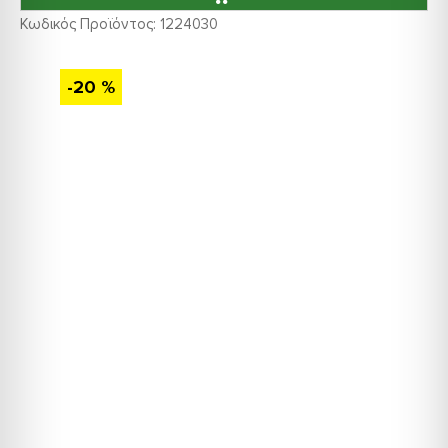
Κωδικός Προϊόντος:
1224030
-20 %