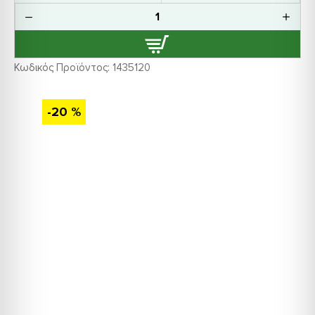
Κωδικός Προϊόντος:
1435120
-20 %