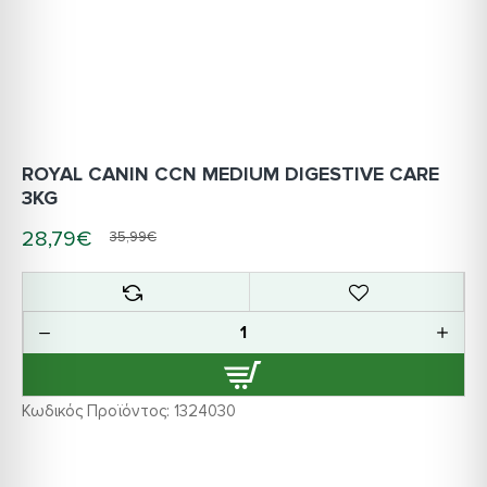
ROYAL CANIN CCN MEDIUM DIGESTIVE CARE
3KG
28,79€
35,99€
Κωδικός Προϊόντος:
1324030