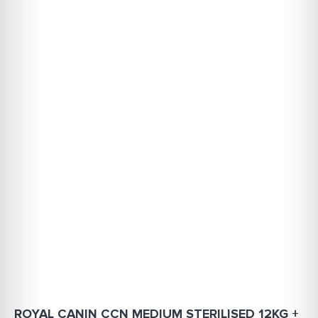
ROYAL CANIN CCN MEDIUM STERILISED 12KG +