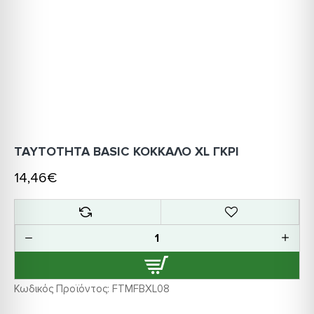
ΤΑΥΤΟΤΗΤΑ BASIC ΚΟΚΚΑΛΟ XL ΓΚΡΙ
14,46€
Κωδικός Προϊόντος:
FTMFBXL08