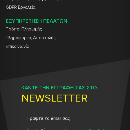
GDPR Εργαλεία
ΕΞΥΠΗΡΕΤΗΣΗ ΠΕΛΑΤΩΝ
Τρόποι Πληρωμής
Πληροφορίες Αποστολής
Επικοινωνία
ΚΑΝΤΕ ΤΗΝ ΕΓΓΡΑΦΗ ΣΑΣ ΣΤΟ
NEWSLETTER