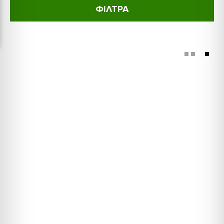
ΦΙΛΤΡΑ