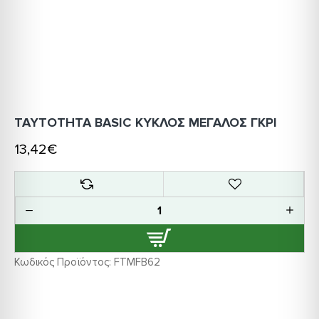
ΤΑΥΤΟΤΗΤΑ BASIC KYΚΛΟΣ ΜΕΓΑΛΟΣ ΓΚΡΙ
13,42€
Κωδικός Προϊόντος:
FTMFB62