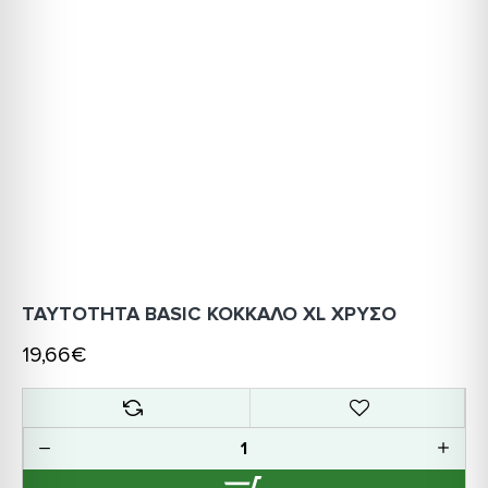
ΤΑΥΤΟΤΗΤΑ BASIC ΚΟΚΚΑΛΟ XL ΧΡΥΣΟ
19,66€