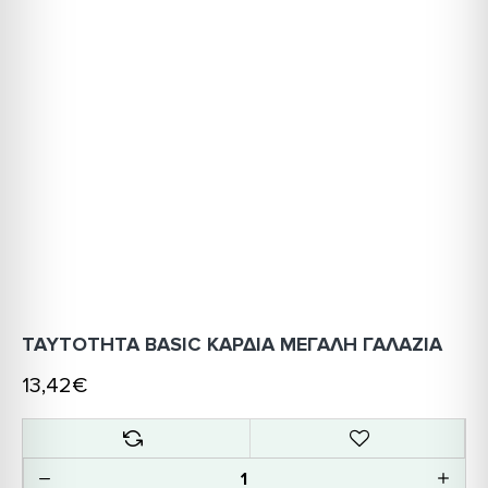
ΤΑΥΤΟΤΗΤΑ BASIC ΚΑΡΔΙΑ ΜΕΓΑΛΗ ΓΑΛΑΖΙΑ
13,42€