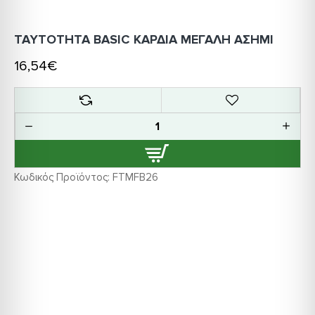
ΤΑΥΤΟΤΗΤΑ BASIC ΚΑΡΔΙΑ ΜΕΓΑΛΗ ΑΣΗΜΙ
16,54€
Κωδικός Προϊόντος:
FTMFB26