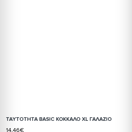
ΤΑΥΤΟΤΗΤΑ BASIC ΚΟΚΚΑΛΟ XL ΓΑΛΑΖΙΟ
14,46€