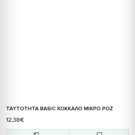
ΤΑΥΤΟΤΗΤΑ BASIC ΚΟΚΚΑΛΟ ΜΙΚΡΟ ΡΟΖ
12,38€