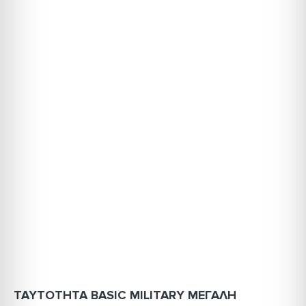
ΤΑΥΤΟΤΗΤΑ BASIC MILITARY ΜΕΓΑΛΗ