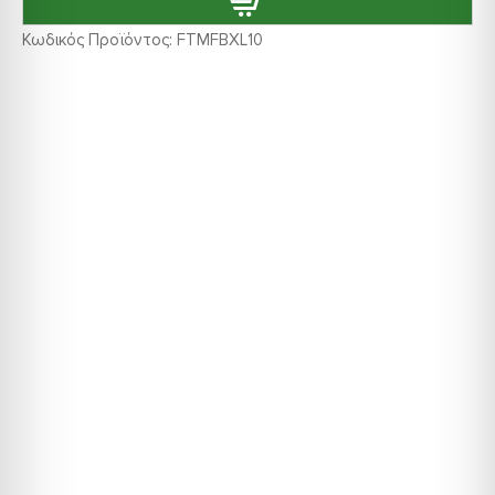
Κωδικός Προϊόντος:
FTMFBXL10