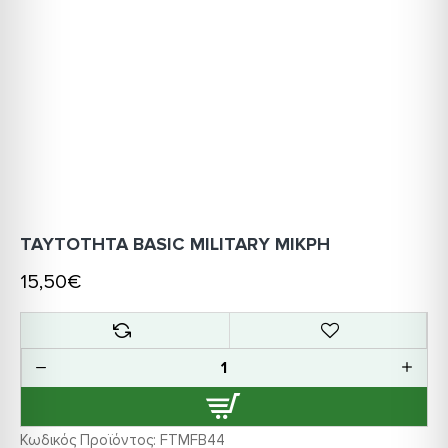
ΤΑΥΤΟΤΗΤΑ BASIC MILITARY ΜΙΚΡΗ
15,50€
Κωδικός Προϊόντος:
FTMFB44