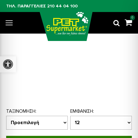
ΤΗΛ. ΠΑΡΑΓΓΕΛΙΕΣ
210 44 04 100
0
Προσβασιμότητα
BASIC
ΤΑΞΙΝΌΜΗΣΗ:
ΕΜΦΆΝΙΣΗ: