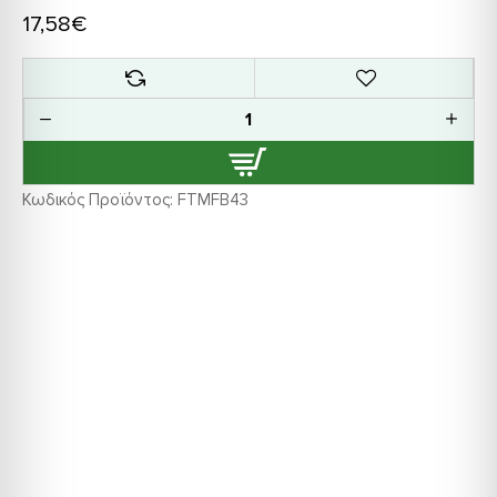
17,58€
Κωδικός Προϊόντος:
FTMFB43