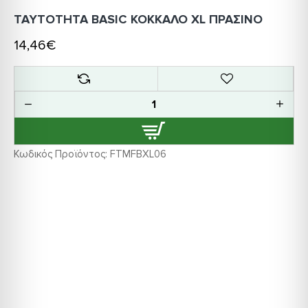
ΤΑΥΤΟΤΗΤΑ BASIC ΚΟΚΚΑΛΟ XL ΠΡΑΣΙΝΟ
14,46€
Κωδικός Προϊόντος:
FTMFBXL06