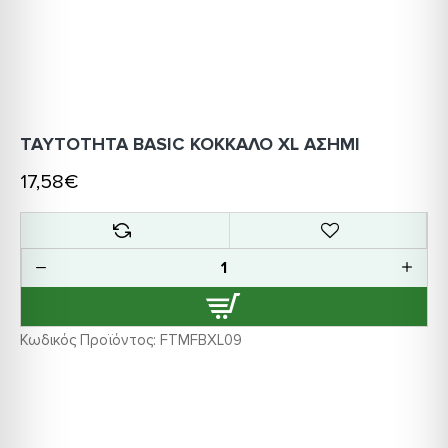
ΤΑΥΤΟΤΗΤΑ BASIC ΚΟΚΚΑΛΟ XL ΑΣΗΜΙ
17,58€
Κωδικός Προϊόντος:
FTMFBXL09