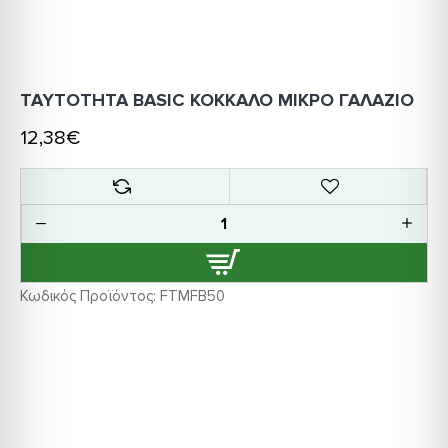
ΤΑΥΤΟΤΗΤΑ BASIC ΚΟΚΚΑΛΟ ΜΙΚΡΟ ΓΑΛΑΖΙΟ
12,38€
Κωδικός Προϊόντος:
FTMFB50