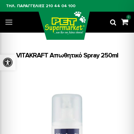
ΤΗΛ. ΠΑΡΑΓΓΕΛΙΕΣ
210 44 04 100
0
VITAKRAFT Απωθητικό Spray 250ml
Προσβασιμότητα