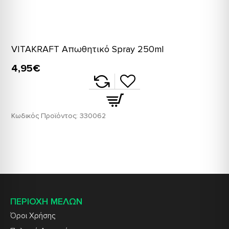
VITAKRAFT Απωθητικό Spray 250ml
4,95€
Κωδικός Προϊόντος:
330062
ΠΕΡΙΟΧΗ ΜΕΛΩΝ
Όροι Χρήσης