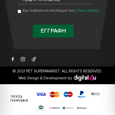
Έχω διαβάσει και αποδέχομαι τους
Όρους Χρήσης
ΕΓΓΡΑΦΗ
© 2021 PET SUPERMARKET. ALL RIGHTS RESERVED.
Web Design & Development by
ΤΡΟΠΟΙ
ΠΛΗΡΩΜΗΣ