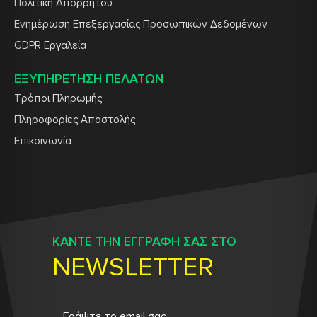
Πολιτική Απορρήτου
Ενημέρωση Επεξεργασίας Προσωπικών Δεδομένων
GDPR Εργαλεία
ΕΞΥΠΗΡΕΤΗΣΗ ΠΕΛΑΤΩΝ
Τρόποι Πληρωμής
Πληροφορίες Αποστολής
Επικοινωνία
ΚΑΝΤΕ ΤΗΝ ΕΓΓΡΑΦΗ ΣΑΣ ΣΤΟ
NEWSLETTER