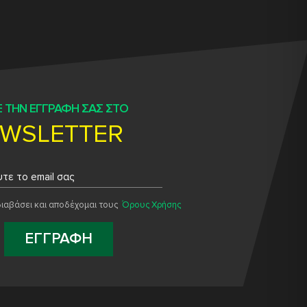
 ΤΗΝ ΕΓΓΡΑΦΗ ΣΑΣ ΣΤΟ
WSLETTER
ιαβάσει και αποδέχομαι τους
Όρους Χρήσης
ΕΓΓΡΑΦΗ