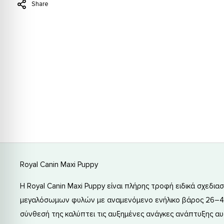
Share
Royal Canin Maxi Puppy
Η Royal Canin Maxi Puppy είναι πλήρης τροφή ειδικά σχεδια
μεγαλόσωμων φυλών με αναμενόμενο ενήλικο βάρος 26–44 
σύνθεσή της καλύπτει τις αυξημένες ανάγκες ανάπτυξης αυτ