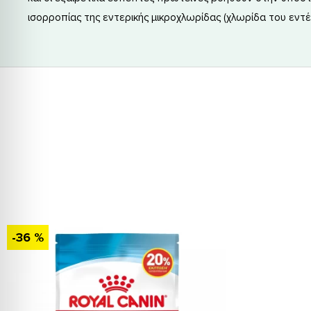
ισορροπίας της εντερικής μικροχλωρίδας (χλωρίδα του εντέ
-36 %