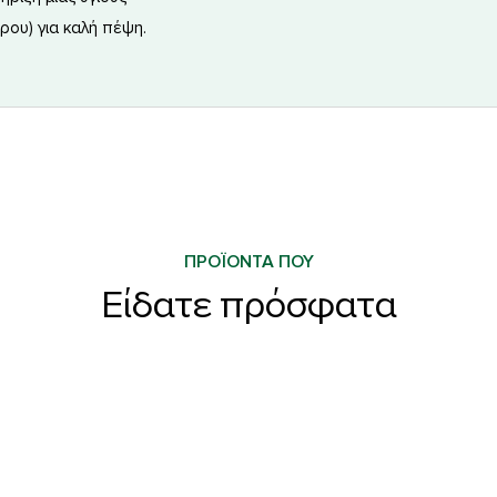
ρου) για καλή πέψη.
ΠΡΟΪΟΝΤΑ ΠΟΥ
Είδατε πρόσφατα