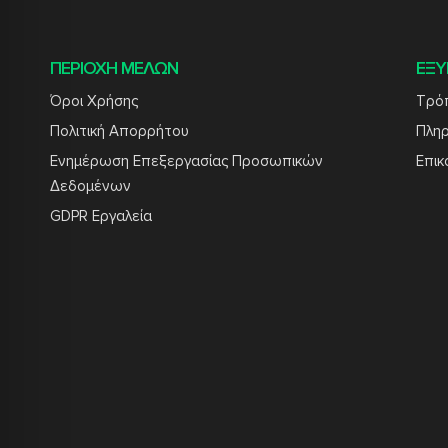
ΠΕΡΙΟΧΗ ΜΕΛΩΝ
ΕΞΥ
Όροι Χρήσης
Τρό
Πολιτική Απορρήτου
Πλη
Ενημέρωση Επεξεργασίας Προσωπικών
Επικ
Δεδομένων
GDPR Εργαλεία