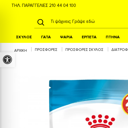
ΤΗΛ. ΠΑΡΑΓΓΕΛΙΕΣ
210 44 04 100
ΣΚΥΛΟΣ
ΓΑΤΑ
ΨΑΡΙΑ
ΕΡΠΕΤΑ
ΠΤΗΝΑ
ΠΡΟΣΦΟΡΕΣ
ΠΡΟΣΦΟΡΕΣ ΣΚΥΛΟΣ
ΔΙΑΤΡΟ
ΑΡΧΙΚΉ
Προσβασιμότητα